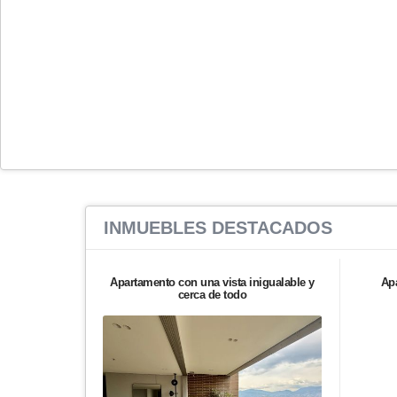
INMUEBLES
DESTACADOS
Apartamento con una vista inigualable y
Ap
cerca de todo