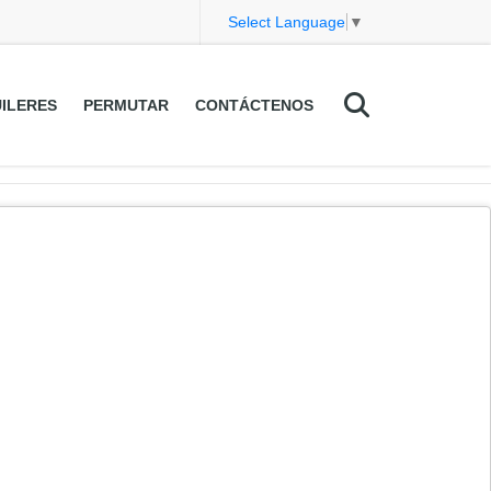
Select Language
▼
ILERES
PERMUTAR
CONTÁCTENOS