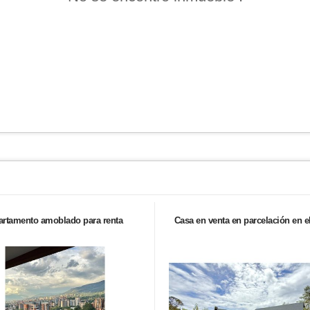
artamento amoblado para renta
Casa en venta en parcelación en el