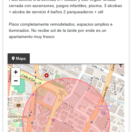
cerrada con ascensores, juegos infantiles, piscina. 3 alcobas
+ alcoba de servicio 4 baños 2 parqueaderos + util
Pisos completamente remodelados, espacios amplios e
iluminados. No recibe sol de la tarde por ende es un
apartamento muy fresco
Mapa
+
−