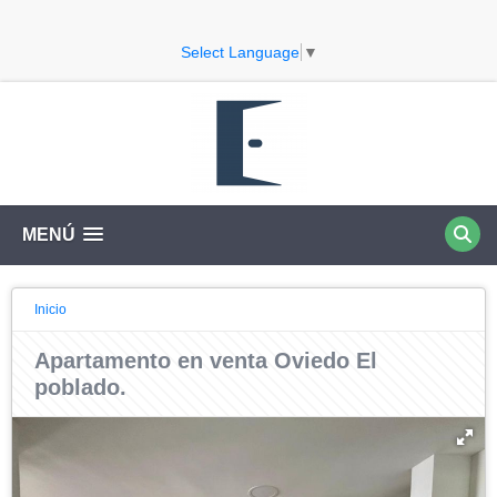
Select Language
▼
MENÚ
Inicio
Apartamento en venta Oviedo El
poblado.