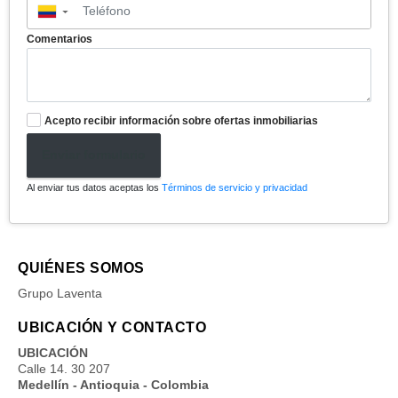
▼
Comentarios
Acepto recibir información sobre ofertas inmobiliarias
Enviar formulario
Al enviar tus datos aceptas los
Términos de servicio y privacidad
QUIÉNES SOMOS
Grupo Laventa
UBICACIÓN Y CONTACTO
UBICACIÓN
Calle 14. 30 207
Medellín - Antioquia - Colombia