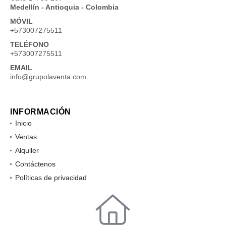
Medellín - Antioquia - Colombia
MÓVIL
+573007275511
TELÉFONO
+573007275511
EMAIL
info@grupolaventa.com
INFORMACIÓN
Inicio
Ventas
Alquiler
Contáctenos
Políticas de privacidad