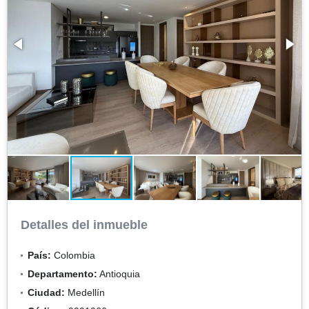
Detalles del inmueble
País:
Colombia
Departamento:
Antioquia
Ciudad:
Medellín