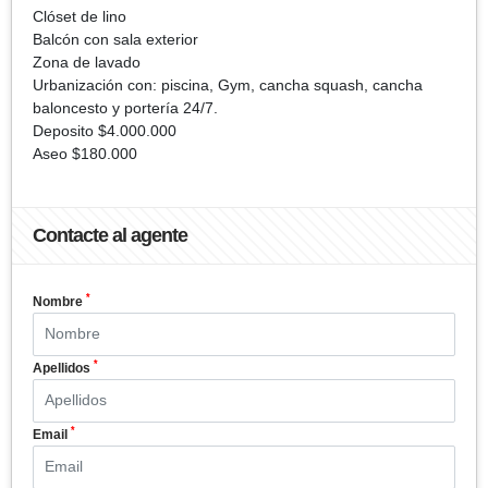
Clóset de lino
Balcón con sala exterior
Zona de lavado
Urbanización con: piscina, Gym, cancha squash, cancha
baloncesto y portería 24/7.
Deposito $4.000.000
Aseo $180.000
Contacte al agente
*
Nombre
*
Apellidos
*
Email