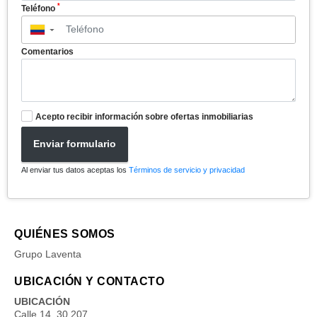
*
Teléfono
▼
Comentarios
Acepto recibir información sobre ofertas inmobiliarias
Enviar formulario
Al enviar tus datos aceptas los
Términos de servicio y privacidad
QUIÉNES SOMOS
Grupo Laventa
UBICACIÓN Y CONTACTO
UBICACIÓN
Calle 14. 30 207