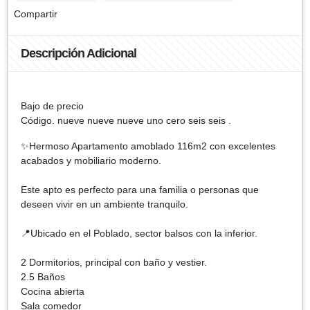
Compartir
Descripción Adicional
Bajo de precio
Código. nueve nueve nueve uno cero seis seis .
✨Hermoso Apartamento amoblado 116m2 con excelentes
acabados y mobiliario moderno.
Este apto es perfecto para una familia o personas que
deseen vivir en un ambiente tranquilo.
📍Ubicado en el Poblado, sector balsos con la inferior.
2 Dormitorios, principal con baño y vestier.
2.5 Baños
Cocina abierta
Sala comedor