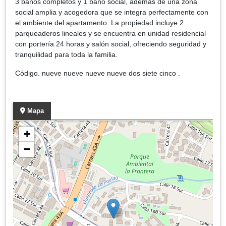
3 baños completos y 1 baño social, además de una zona
social amplia y acogedora que se integra perfectamente con
el ambiente del apartamento. La propiedad incluye 2
parqueaderos lineales y se encuentra en unidad residencial
con portería 24 horas y salón social, ofreciendo seguridad y
tranquilidad para toda la familia.
Código. nueve nueve nueve nueve dos siete cinco .
Mapa
+
−