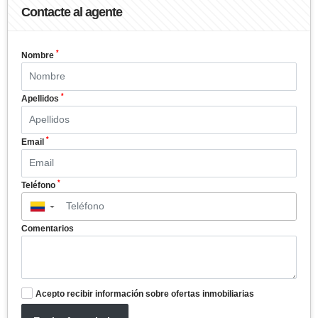
Contacte al agente
*
Nombre
*
Apellidos
*
Email
*
Teléfono
▼
Comentarios
Acepto recibir información sobre ofertas inmobiliarias