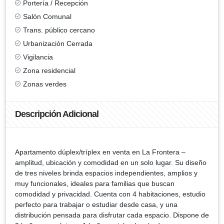
Portería / Recepción
Salón Comunal
Trans. público cercano
Urbanización Cerrada
Vigilancia
Zona residencial
Zonas verdes
Descripción Adicional
Apartamento dúplex/tríplex en venta en La Frontera –
amplitud, ubicación y comodidad en un solo lugar. Su diseño
de tres niveles brinda espacios independientes, amplios y
muy funcionales, ideales para familias que buscan
comodidad y privacidad. Cuenta con 4 habitaciones, estudio
perfecto para trabajar o estudiar desde casa, y una
distribución pensada para disfrutar cada espacio. Dispone de