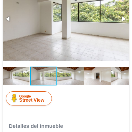
Google
Street View
Detalles del inmueble