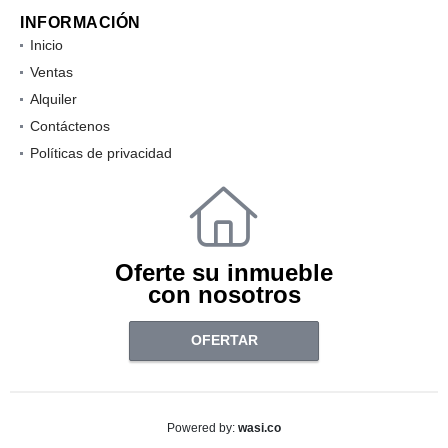
INFORMACIÓN
Inicio
Ventas
Alquiler
Contáctenos
Políticas de privacidad
Oferte su inmueble
con nosotros
OFERTAR
wasi.co
Powered by: