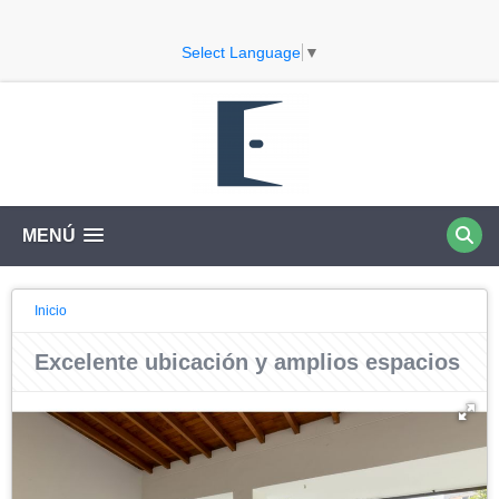
Select Language
▼
MENÚ
Inicio
Excelente ubicación y amplios espacios