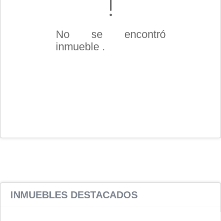
No se encontró
inmueble .
INMUEBLES
DESTACADOS