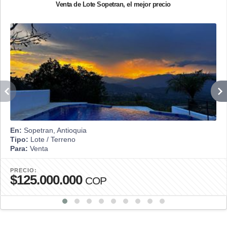
Venta de Lote Sopetran, el mejor precio
En:
Sopetran, Antioquia
Tipo:
Lote / Terreno
Para:
Venta
PRECIO:
$125.000.000
COP