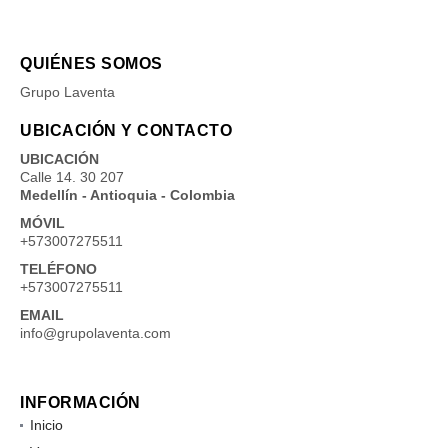
QUIÉNES SOMOS
Grupo Laventa
UBICACIÓN Y CONTACTO
UBICACIÓN
Calle 14. 30 207
Medellín - Antioquia - Colombia
MÓVIL
+573007275511
TELÉFONO
+573007275511
EMAIL
info@grupolaventa.com
INFORMACIÓN
Inicio