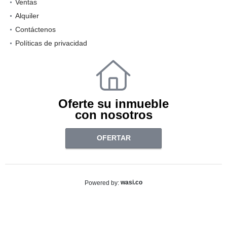
Ventas
Alquiler
Contáctenos
Políticas de privacidad
Oferte su inmueble
con nosotros
OFERTAR
wasi.co
Powered by: