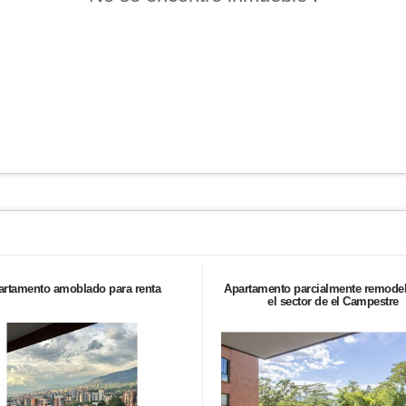
artamento amoblado para renta
Apartamento parcialmente remode
el sector de el Campestre