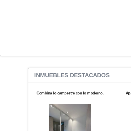
INMUEBLES
DESTACADOS
Combina lo campestre con lo moderno.
Ap