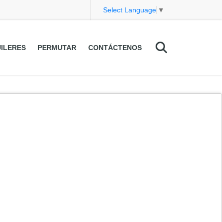
Select Language
▼
ILERES
PERMUTAR
CONTÁCTENOS