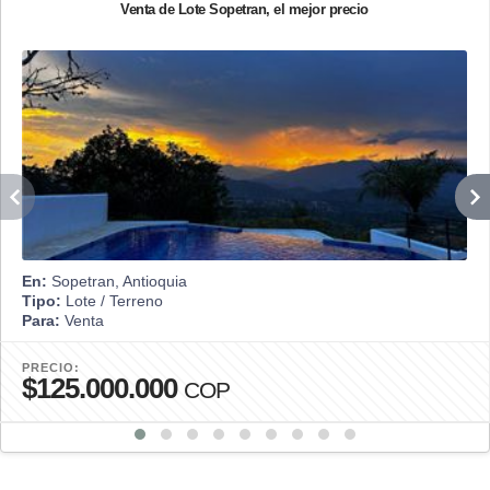
Venta de Lote Sopetran, el mejor precio
En:
Sopetran, Antioquia
Tipo:
Lote / Terreno
Para:
Venta
PRECIO:
$125.000.000
COP