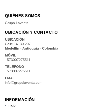
QUIÉNES SOMOS
Grupo Laventa
UBICACIÓN Y CONTACTO
UBICACIÓN
Calle 14. 30 207
Medellín - Antioquia - Colombia
MÓVIL
+573007275511
TELÉFONO
+573007275511
EMAIL
info@grupolaventa.com
INFORMACIÓN
Inicio