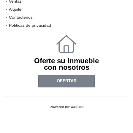
Ventas
Alquiler
Contáctenos
Políticas de privacidad
Oferte su inmueble
con nosotros
OFERTAR
wasi.co
Powered by: