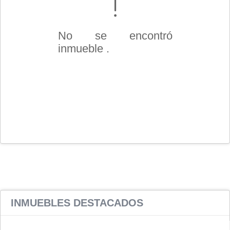
No se encontró
inmueble .
INMUEBLES
DESTACADOS