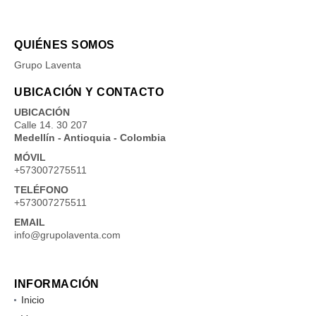
QUIÉNES SOMOS
Grupo Laventa
UBICACIÓN Y CONTACTO
UBICACIÓN
Calle 14. 30 207
Medellín - Antioquia - Colombia
MÓVIL
+573007275511
TELÉFONO
+573007275511
EMAIL
info@grupolaventa.com
INFORMACIÓN
Inicio