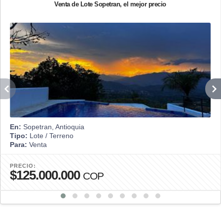
Venta de Lote Sopetran, el mejor precio
En:
Sopetran, Antioquia
Tipo:
Lote / Terreno
Para:
Venta
PRECIO:
$125.000.000
COP