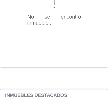
No se encontró
inmueble .
INMUEBLES
DESTACADOS