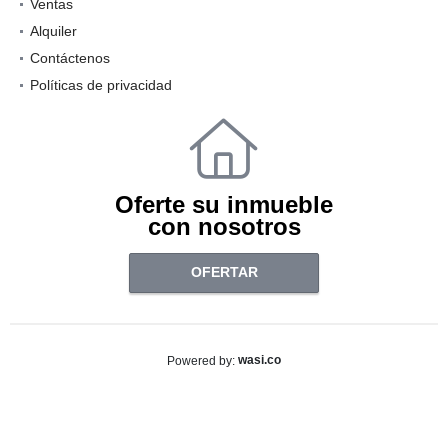
Ventas
Alquiler
Contáctenos
Políticas de privacidad
Oferte su inmueble
con nosotros
OFERTAR
wasi.co
Powered by: