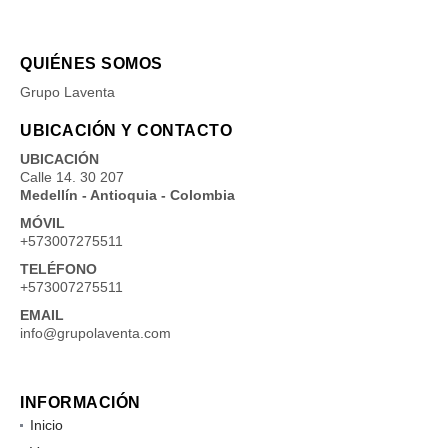
QUIÉNES SOMOS
Grupo Laventa
UBICACIÓN Y CONTACTO
UBICACIÓN
Calle 14. 30 207
Medellín - Antioquia - Colombia
MÓVIL
+573007275511
TELÉFONO
+573007275511
EMAIL
info@grupolaventa.com
INFORMACIÓN
Inicio