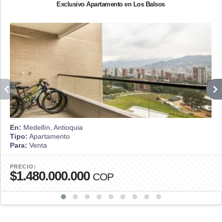
Exclusivo Apartamento en Los Balsos
En:
Medellín, Antioquia
Tipo:
Apartamento
Para:
Venta
PRECIO:
$1.480.000.000
COP