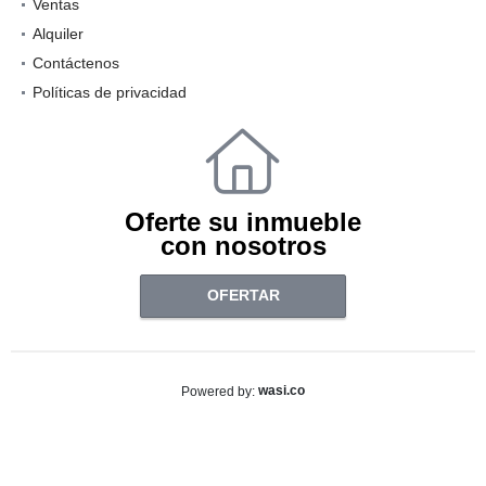
Ventas
Alquiler
Contáctenos
Políticas de privacidad
Oferte su inmueble
con nosotros
OFERTAR
wasi.co
Powered by: