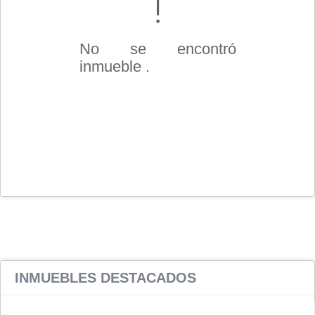
No se encontró
inmueble .
INMUEBLES
DESTACADOS