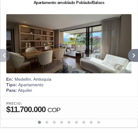
Apartamento amoblado Poblado/Balsos
En:
Medellín, Antioquia
Tipo:
Apartamento
Para:
Alquiler
PRECIO:
$11.700.000
COP