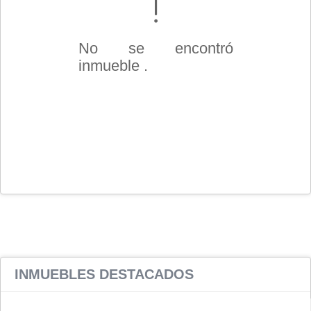
No se encontró
inmueble .
INMUEBLES
DESTACADOS