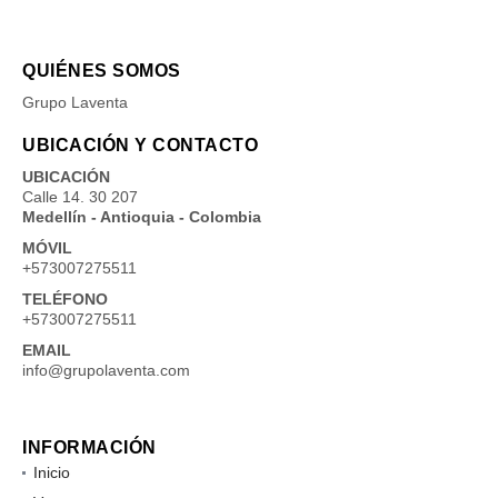
QUIÉNES SOMOS
Grupo Laventa
UBICACIÓN Y CONTACTO
UBICACIÓN
Calle 14. 30 207
Medellín - Antioquia - Colombia
MÓVIL
+573007275511
TELÉFONO
+573007275511
EMAIL
info@grupolaventa.com
INFORMACIÓN
Inicio