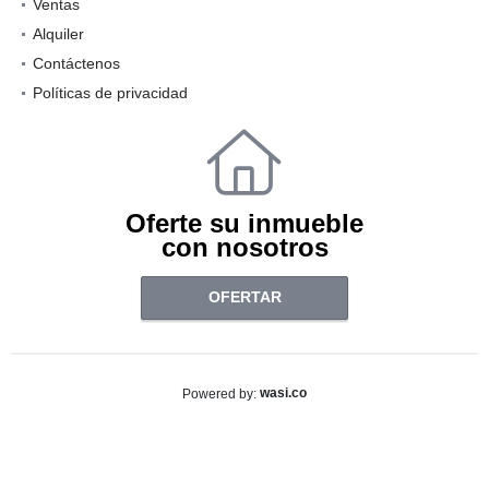
Ventas
Alquiler
Contáctenos
Políticas de privacidad
Oferte su inmueble
con nosotros
OFERTAR
wasi.co
Powered by: