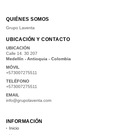
QUIÉNES SOMOS
Grupo Laventa
UBICACIÓN Y CONTACTO
UBICACIÓN
Calle 14. 30 207
Medellín - Antioquia - Colombia
MÓVIL
+573007275511
TELÉFONO
+573007275511
EMAIL
info@grupolaventa.com
INFORMACIÓN
Inicio