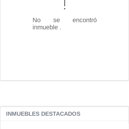
No se encontró
inmueble .
INMUEBLES
DESTACADOS