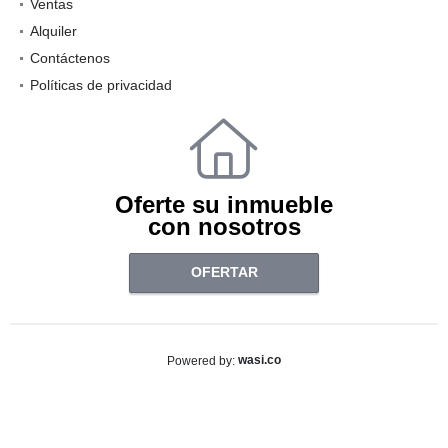
Ventas
Alquiler
Contáctenos
Políticas de privacidad
Oferte su inmueble
con nosotros
OFERTAR
wasi.co
Powered by: