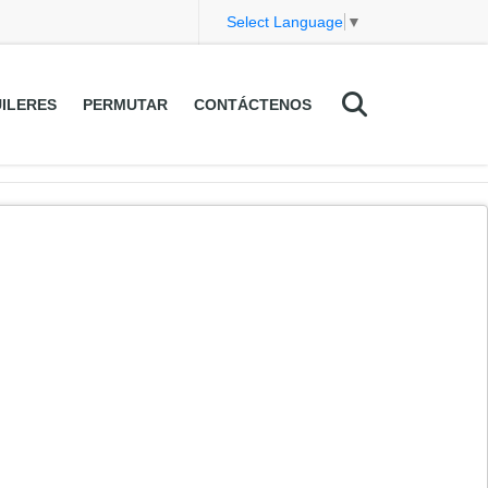
Select Language
▼
ILERES
PERMUTAR
CONTÁCTENOS