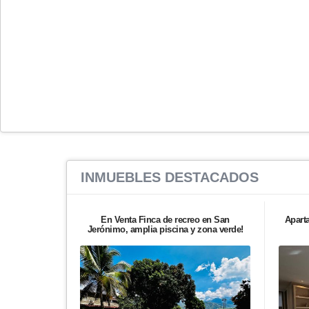
INMUEBLES
DESTACADOS
En Venta Finca de recreo en San
Apart
Jerónimo, amplia piscina y zona verde!