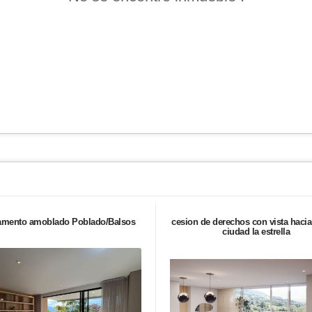
amento amoblado Poblado/Balsos
cesion de derechos con vista hacia
ciudad la estrella