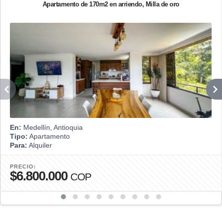
Apartamento de 170m2 en arriendo, Milla de oro
En:
Medellín, Antioquia
Tipo:
Apartamento
Para:
Alquiler
PRECIO:
$6.800.000
COP