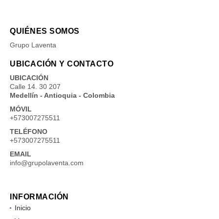
QUIÉNES SOMOS
Grupo Laventa
UBICACIÓN Y CONTACTO
UBICACIÓN
Calle 14. 30 207
Medellín - Antioquia - Colombia
MÓVIL
+573007275511
TELÉFONO
+573007275511
EMAIL
info@grupolaventa.com
INFORMACIÓN
Inicio