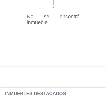
No se encontró
inmueble .
INMUEBLES
DESTACADOS