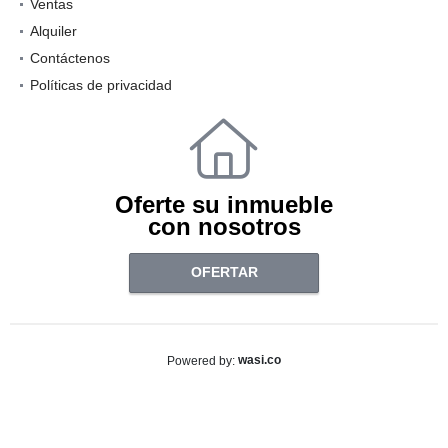
Ventas
Alquiler
Contáctenos
Políticas de privacidad
Oferte su inmueble
con nosotros
OFERTAR
wasi.co
Powered by: