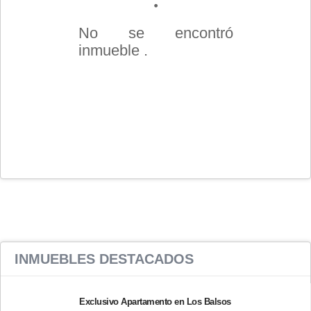
No se encontró
inmueble .
INMUEBLES
DESTACADOS
Exclusivo Apartamento en Los Balsos