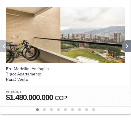
En:
Medellín, Antioquia
Tipo:
Apartamento
Para:
Venta
PRECIO:
$1.480.000.000
COP