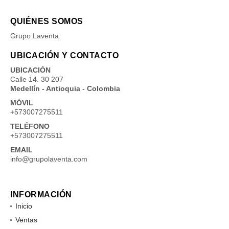
QUIÉNES SOMOS
Grupo Laventa
UBICACIÓN Y CONTACTO
UBICACIÓN
Calle 14. 30 207
Medellín - Antioquia - Colombia
MÓVIL
+573007275511
TELÉFONO
+573007275511
EMAIL
info@grupolaventa.com
INFORMACIÓN
Inicio
Ventas