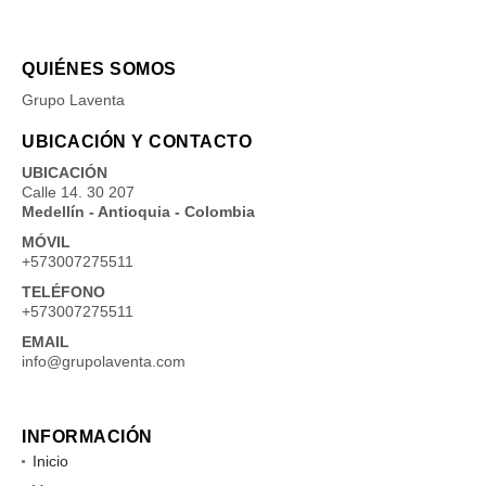
QUIÉNES SOMOS
Grupo Laventa
UBICACIÓN Y CONTACTO
UBICACIÓN
Calle 14. 30 207
Medellín - Antioquia - Colombia
MÓVIL
+573007275511
TELÉFONO
+573007275511
EMAIL
info@grupolaventa.com
INFORMACIÓN
Inicio