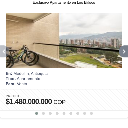
Exclusivo Apartamento en Los Balsos
En:
Medellín, Antioquia
Tipo:
Apartamento
Para:
Venta
PRECIO:
$1.480.000.000
COP