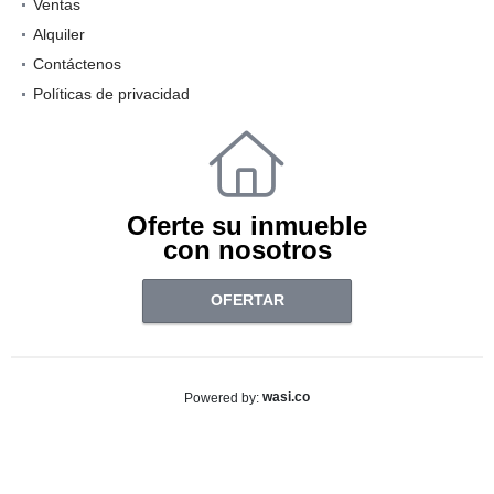
Ventas
Alquiler
Contáctenos
Políticas de privacidad
Oferte su inmueble
con nosotros
OFERTAR
wasi.co
Powered by: