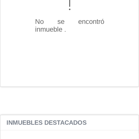
No se encontró
inmueble .
INMUEBLES
DESTACADOS