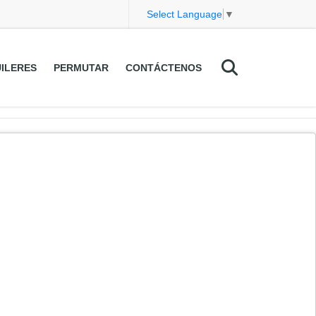
Select Language
▼
ILERES
PERMUTAR
CONTÁCTENOS