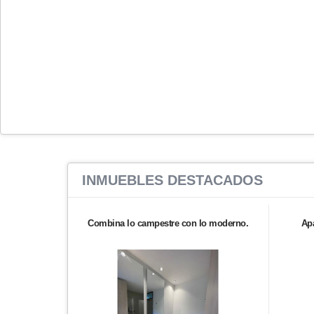
INMUEBLES
DESTACADOS
Combina lo campestre con lo moderno.
Ap