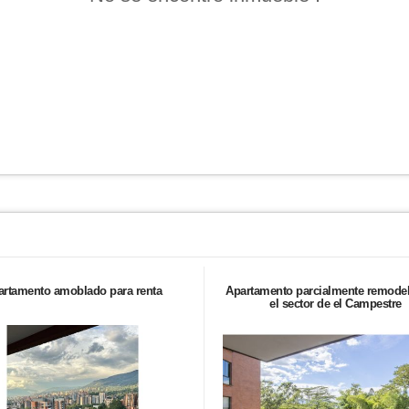
artamento amoblado para renta
Apartamento parcialmente remode
el sector de el Campestre