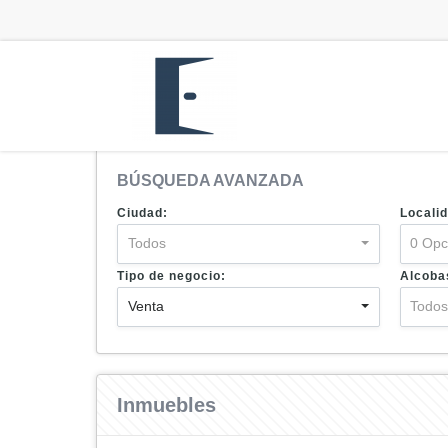
BÚSQUEDA AVANZADA
Ciudad:
Localid
Todos
0 Opc
Tipo de negocio:
Alcoba
Venta
Todo
Inmuebles