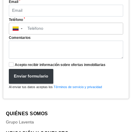
*
Email
*
Teléfono
▼
Comentarios
Acepto recibir información sobre ofertas inmobiliarias
Enviar formulario
Al enviar tus datos aceptas los
Términos de servicio y privacidad
QUIÉNES SOMOS
Grupo Laventa