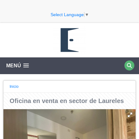
Select Language
▼
MENÚ
Inicio
Oficina en venta en sector de Laureles