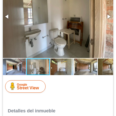
Google
Street View
Detalles del inmueble