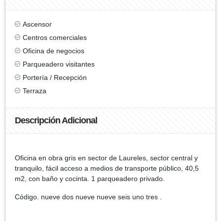
Ascensor
Centros comerciales
Oficina de negocios
Parqueadero visitantes
Portería / Recepción
Terraza
Descripción Adicional
Oficina en obra gris en sector de Laureles, sector central y
tranquilo, fácil acceso a medios de transporte público, 40,5
m2, con baño y cocinta. 1 parqueadero privado.
Código. nueve dos nueve nueve seis uno tres .