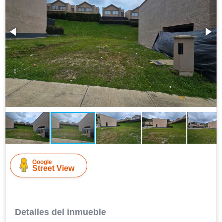
Google
Street View
Detalles del inmueble