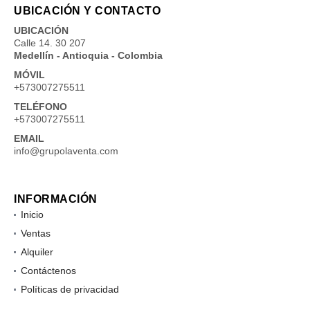
UBICACIÓN Y CONTACTO
UBICACIÓN
Calle 14. 30 207
Medellín - Antioquia - Colombia
MÓVIL
+573007275511
TELÉFONO
+573007275511
EMAIL
info@grupolaventa.com
INFORMACIÓN
Inicio
Ventas
Alquiler
Contáctenos
Políticas de privacidad