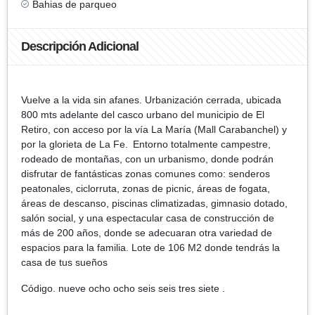
Bahias de parqueo
Descripción Adicional
Vuelve a la vida sin afanes. Urbanización cerrada, ubicada
800 mts adelante del casco urbano del municipio de El
Retiro, con acceso por la vía La María (Mall Carabanchel) y
por la glorieta de La Fe. Entorno totalmente campestre,
rodeado de montañas, con un urbanismo, donde podrán
disfrutar de fantásticas zonas comunes como: senderos
peatonales, ciclorruta, zonas de picnic, áreas de fogata,
áreas de descanso, piscinas climatizadas, gimnasio dotado,
salón social, y una espectacular casa de construcción de
más de 200 años, donde se adecuaran otra variedad de
espacios para la familia. Lote de 106 M2 donde tendrás la
casa de tus sueños
Código. nueve ocho ocho seis seis tres siete .