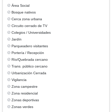
Área Social
Bosque nativos
Cerca zona urbana
Circuito cerrado de TV
Colegios / Universidades
Jardín
Parqueadero visitantes
Portería / Recepción
Río/Quebrada cercano
Trans. público cercano
Urbanización Cerrada
Vigilancia
Zona campestre
Zona residencial
Zonas deportivas
Zonas verdes