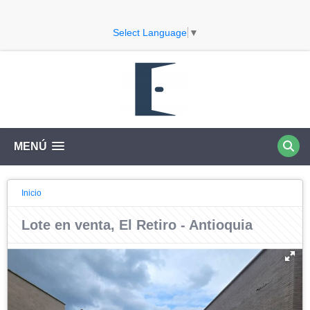
Select Language
▼
MENÚ
Inicio
Lote en venta, El Retiro - Antioquia