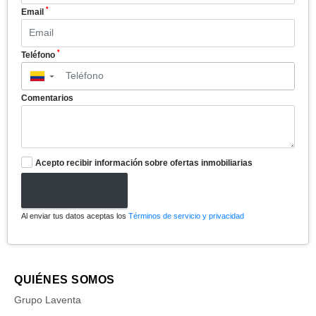
*
Email
*
Teléfono
▼
Comentarios
Acepto recibir información sobre ofertas inmobiliarias
Enviar formulario
Al enviar tus datos aceptas los
Términos de servicio y privacidad
QUIÉNES SOMOS
Grupo Laventa