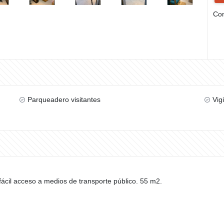
Com
Parqueadero visitantes
Vig
fácil acceso a medios de transporte público. 55 m2.