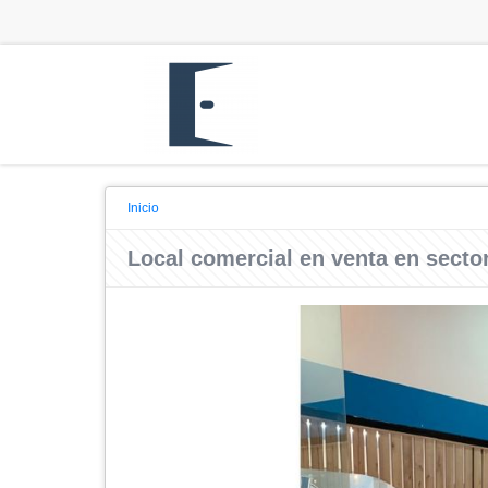
Inicio
Local comercial en venta en sector