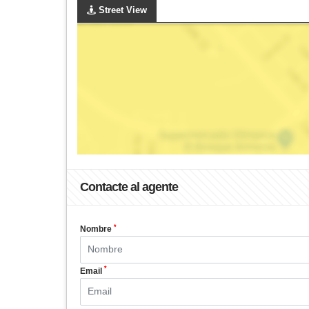
Street View
Contacte al agente
*
Nombre
*
Email