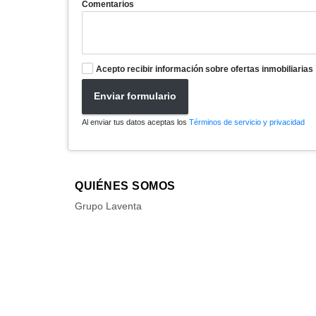
Comentarios
Acepto recibir información sobre ofertas inmobiliarias
Enviar formulario
Al enviar tus datos aceptas los
Términos de servicio y privacidad
QUIÉNES SOMOS
Grupo Laventa