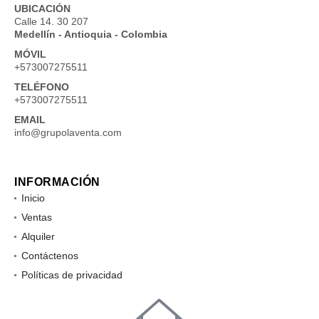
UBICACIÓN
Calle 14. 30 207
Medellín - Antioquia - Colombia
MÓVIL
+573007275511
TELÉFONO
+573007275511
EMAIL
info@grupolaventa.com
INFORMACIÓN
Inicio
Ventas
Alquiler
Contáctenos
Políticas de privacidad