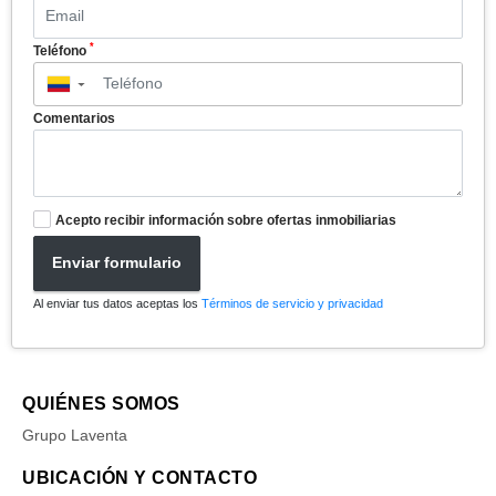
*
Teléfono
▼
Comentarios
Acepto recibir información sobre ofertas inmobiliarias
Enviar formulario
Al enviar tus datos aceptas los
Términos de servicio y privacidad
QUIÉNES SOMOS
Grupo Laventa
UBICACIÓN Y CONTACTO