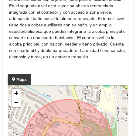
En el segundo nivel está la cocina abierta remodelada,
integrada con el comedor y con acceso a zona verde,
además del baño social totalmente renovado. El tercer nivel
tiene dos alcobas auxiliares con su baño, y un amplio
estudio/biblioteca que puedes integrar a la alcoba principal o
convertir en una cuarta habitación. El cuarto nivel es la
alcoba principal, con balcón, vestier y baño privado. Cuenta
con cuarto útil y doble parqueadero. La unidad tiene cancha,
gimnasio y turco, en un entorno tranquilo.
Mapa
+
−