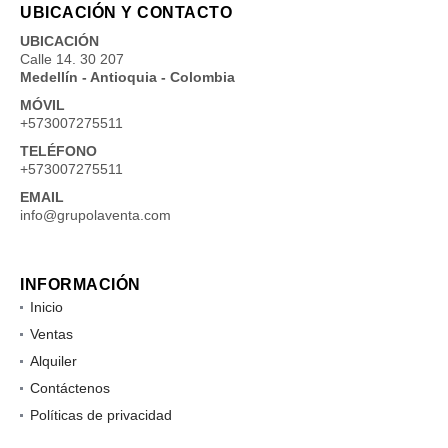
UBICACIÓN Y CONTACTO
UBICACIÓN
Calle 14. 30 207
Medellín - Antioquia - Colombia
MÓVIL
+573007275511
TELÉFONO
+573007275511
EMAIL
info@grupolaventa.com
INFORMACIÓN
Inicio
Ventas
Alquiler
Contáctenos
Políticas de privacidad