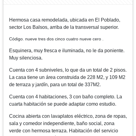
Hermosa casa remodelada, ubicada en El Poblado,
sector Los Balsos, arriba de la transversal superior.
Código. nueve tres dos cinco cuatro nueve cero .
Esquinera, muy fresca e iluminada, no le da poniente.
Muy silenciosa.
Cuenta con 4 subniveles, lo que da un total de 2 pisos.
La casa tiene un área construida de 228 M2, y 109 M2
de terraza y jardín, para un total de 337M2.
Cuenta con 4 habitaciones, 3 con baño completo. La
cuarta habitación se puede adaptar como estudio.
Cocina abierta con lavaplatos eléctrico, zona de ropas,
sala y comedor independiente, baño social, zona
verde con hermosa terraza. Habitación del servicio