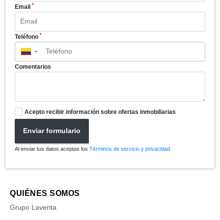
*
Email
*
Teléfono
▼
Comentarios
Acepto recibir información sobre ofertas inmobiliarias
Enviar formulario
Al enviar tus datos aceptas los
Términos de servicio y privacidad
QUIÉNES SOMOS
Grupo Laventa