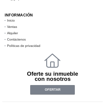
INFORMACIÓN
Inicio
Ventas
Alquiler
Contáctenos
Políticas de privacidad
Oferte su inmueble
con nosotros
OFERTAR