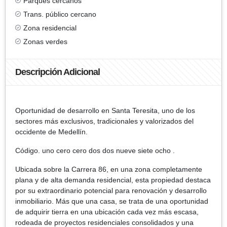
Parques cercanos
Trans. público cercano
Zona residencial
Zonas verdes
Descripción Adicional
Oportunidad de desarrollo en Santa Teresita, uno de los
sectores más exclusivos, tradicionales y valorizados del
occidente de Medellín.
Código. uno cero cero dos dos nueve siete ocho .
Ubicada sobre la Carrera 86, en una zona completamente
plana y de alta demanda residencial, esta propiedad destaca
por su extraordinario potencial para renovación y desarrollo
inmobiliario. Más que una casa, se trata de una oportunidad
de adquirir tierra en una ubicación cada vez más escasa,
rodeada de proyectos residenciales consolidados y una