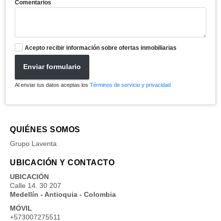
Comentarios
Acepto recibir información sobre ofertas inmobiliarias
Enviar formulario
Al enviar tus datos aceptas los
Términos de servicio y privacidad
QUIÉNES SOMOS
Grupo Laventa
UBICACIÓN Y CONTACTO
UBICACIÓN
Calle 14. 30 207
Medellín - Antioquia - Colombia
MÓVIL
+573007275511