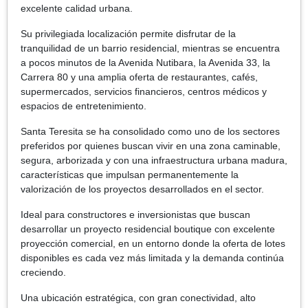
excelente calidad urbana.
Su privilegiada localización permite disfrutar de la
tranquilidad de un barrio residencial, mientras se encuentra
a pocos minutos de la Avenida Nutibara, la Avenida 33, la
Carrera 80 y una amplia oferta de restaurantes, cafés,
supermercados, servicios financieros, centros médicos y
espacios de entretenimiento.
Santa Teresita se ha consolidado como uno de los sectores
preferidos por quienes buscan vivir en una zona caminable,
segura, arborizada y con una infraestructura urbana madura,
características que impulsan permanentemente la
valorización de los proyectos desarrollados en el sector.
Ideal para constructores e inversionistas que buscan
desarrollar un proyecto residencial boutique con excelente
proyección comercial, en un entorno donde la oferta de lotes
disponibles es cada vez más limitada y la demanda continúa
creciendo.
Una ubicación estratégica, con gran conectividad, alto