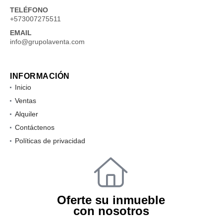
TELÉFONO
+573007275511
EMAIL
info@grupolaventa.com
INFORMACIÓN
Inicio
Ventas
Alquiler
Contáctenos
Políticas de privacidad
Oferte su inmueble
con nosotros