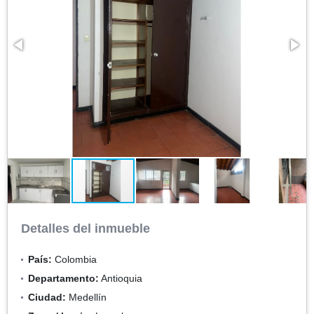
Detalles del inmueble
País:
Colombia
Departamento:
Antioquia
Ciudad:
Medellín