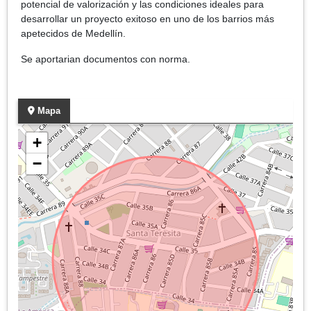
potencial de valorización y las condiciones ideales para
desarrollar un proyecto exitoso en uno de los barrios más
apetecidos de Medellín.
Se aportarian documentos con norma.
Mapa
+
−