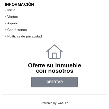
INFORMACIÓN
Inicio
Ventas
Alquiler
Contáctenos
Políticas de privacidad
Oferte su inmueble
con nosotros
OFERTAR
wasi.co
Powered by: