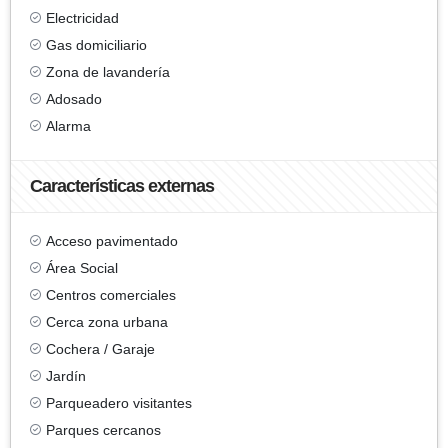
Electricidad
Gas domiciliario
Zona de lavandería
Adosado
Alarma
Características externas
Acceso pavimentado
Área Social
Centros comerciales
Cerca zona urbana
Cochera / Garaje
Jardín
Parqueadero visitantes
Parques cercanos