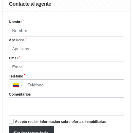
Contacte al agente
*
Nombre
*
Apellidos
*
Email
*
Teléfono
▼
Comentarios
Acepto recibir información sobre ofertas inmobiliarias