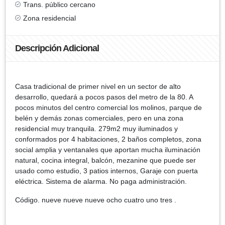
Trans. público cercano
Zona residencial
Descripción Adicional
Casa tradicional de primer nivel en un sector de alto
desarrollo, quedará a pocos pasos del metro de la 80. A
pocos minutos del centro comercial los molinos, parque de
belén y demás zonas comerciales, pero en una zona
residencial muy tranquila. 279m2 muy iluminados y
conformados por 4 habitaciones, 2 baños completos, zona
social amplia y ventanales que aportan mucha iluminación
natural, cocina integral, balcón, mezanine que puede ser
usado como estudio, 3 patios internos, Garaje con puerta
eléctrica. Sistema de alarma. No paga administración.
Código. nueve nueve nueve ocho cuatro uno tres .