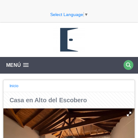
Select Language
▼
MENÚ
Inicio
Casa en Alto del Escobero