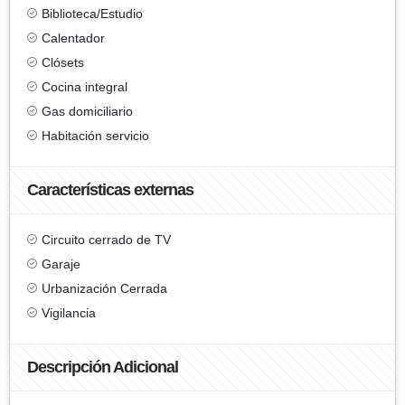
Biblioteca/Estudio
Calentador
Clósets
Cocina integral
Gas domiciliario
Habitación servicio
Características externas
Circuito cerrado de TV
Garaje
Urbanización Cerrada
Vigilancia
Descripción Adicional