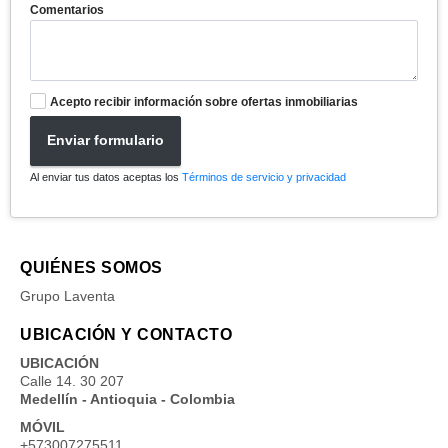
Comentarios
Acepto recibir información sobre ofertas inmobiliarias
Enviar formulario
Al enviar tus datos aceptas los
Términos de servicio y privacidad
QUIÉNES SOMOS
Grupo Laventa
UBICACIÓN Y CONTACTO
UBICACIÓN
Calle 14. 30 207
Medellín - Antioquia - Colombia
MÓVIL
+573007275511