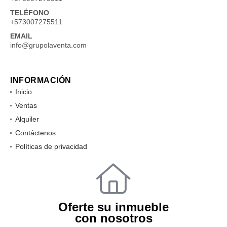
TELÉFONO
+573007275511
EMAIL
info@grupolaventa.com
INFORMACIÓN
Inicio
Ventas
Alquiler
Contáctenos
Políticas de privacidad
Oferte su inmueble
con nosotros