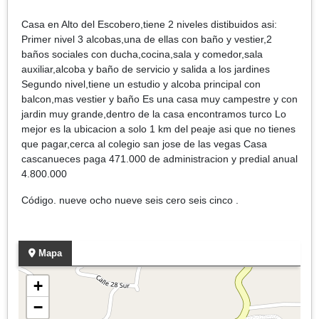
Casa en Alto del Escobero,tiene 2 niveles distibuidos asi:
Primer nivel 3 alcobas,una de ellas con baño y vestier,2
baños sociales con ducha,cocina,sala y comedor,sala
auxiliar,alcoba y baño de servicio y salida a los jardines
Segundo nivel,tiene un estudio y alcoba principal con
balcon,mas vestier y baño Es una casa muy campestre y con
jardin muy grande,dentro de la casa encontramos turco Lo
mejor es la ubicacion a solo 1 km del peaje asi que no tienes
que pagar,cerca al colegio san jose de las vegas Casa
cascanueces paga 471.000 de administracion y predial anual
4.800.000
Código. nueve ocho nueve seis cero seis cinco .
Mapa
+
−