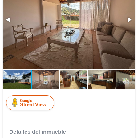
Google
Street View
Detalles del inmueble