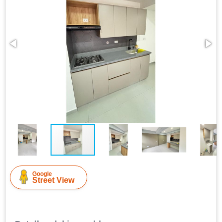
Google
Street View