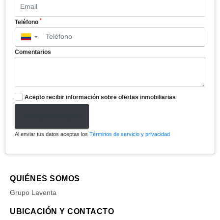
*
Teléfono
▼
Comentarios
Acepto recibir información sobre ofertas inmobiliarias
Enviar formulario
Al enviar tus datos aceptas los
Términos de servicio y privacidad
QUIÉNES SOMOS
Grupo Laventa
UBICACIÓN Y CONTACTO