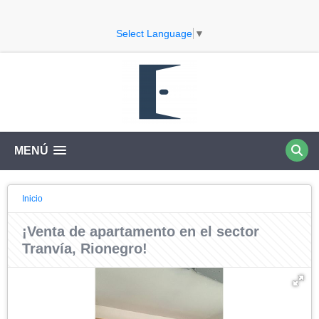
Select Language
▼
MENÚ
Inicio
¡Venta de apartamento en el sector
Tranvía, Rionegro!