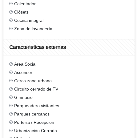
Calentador
Clósets
Cocina integral
Zona de lavandería
Características externas
Área Social
Ascensor
Cerca zona urbana
Circuito cerrado de TV
Gimnasio
Parqueadero visitantes
Parques cercanos
Portería / Recepción
Urbanización Cerrada