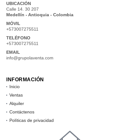
UBICACIÓN
Calle 14. 30 207
Medellín - Antioquia - Colombia
MÓVIL
+573007275511
TELÉFONO
+573007275511
EMAIL
info@grupolaventa.com
INFORMACIÓN
Inicio
Ventas
Alquiler
Contáctenos
Políticas de privacidad