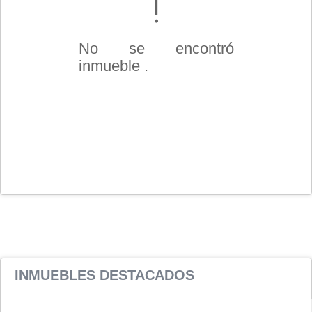
No se encontró
inmueble .
INMUEBLES
DESTACADOS