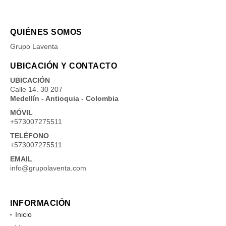
QUIÉNES SOMOS
Grupo Laventa
UBICACIÓN Y CONTACTO
UBICACIÓN
Calle 14. 30 207
Medellín - Antioquia - Colombia
MÓVIL
+573007275511
TELÉFONO
+573007275511
EMAIL
info@grupolaventa.com
INFORMACIÓN
Inicio