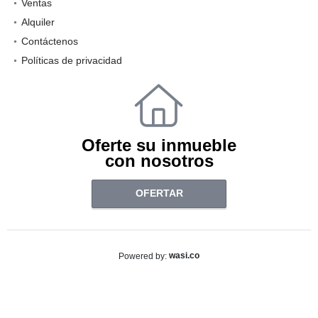
Ventas
Alquiler
Contáctenos
Políticas de privacidad
Oferte su inmueble
con nosotros
OFERTAR
wasi.co
Powered by: