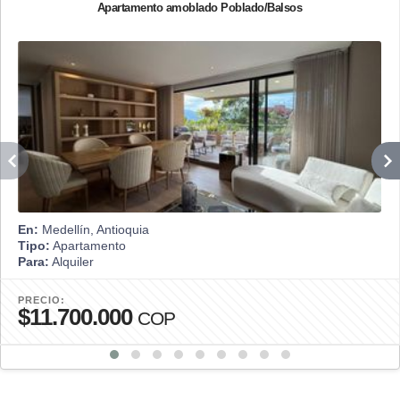
Apartamento amoblado Poblado/Balsos
En:
Medellín, Antioquia
Tipo:
Apartamento
Para:
Alquiler
PRECIO:
$11.700.000
COP