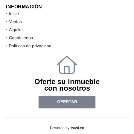
INFORMACIÓN
Inicio
Ventas
Alquiler
Contáctenos
Políticas de privacidad
Oferte su inmueble
con nosotros
OFERTAR
wasi.co
Powered by: