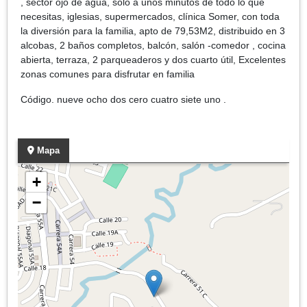
, sector ojo de agua, solo a unos minutos de todo lo que
necesitas, iglesias, supermercados, clínica Somer, con toda
la diversión para la familia, apto de 79,53M2, distribuido en 3
alcobas, 2 baños completos, balcón, salón -comedor , cocina
abierta, terraza, 2 parqueaderos y dos cuarto útil, Excelentes
zonas comunes para disfrutar en familia
Código. nueve ocho dos cero cuatro siete uno .
Mapa
+
−