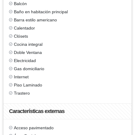
Balcón
Baño en habitación principal
Barra estilo americano
Calentador
Clósets
Cocina integral
Doble Ventana
Electricidad
Gas domiciliario
Internet
Piso Laminado
Trastero
Características externas
Acceso pavimentado