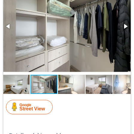
Google
Street View