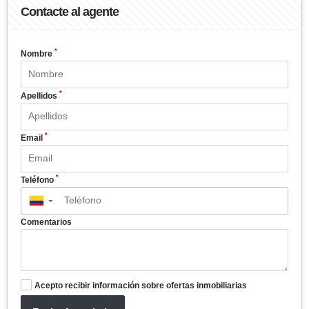
Contacte al agente
*
Nombre
*
Apellidos
*
Email
*
Teléfono
▼
Comentarios
Acepto recibir información sobre ofertas inmobiliarias