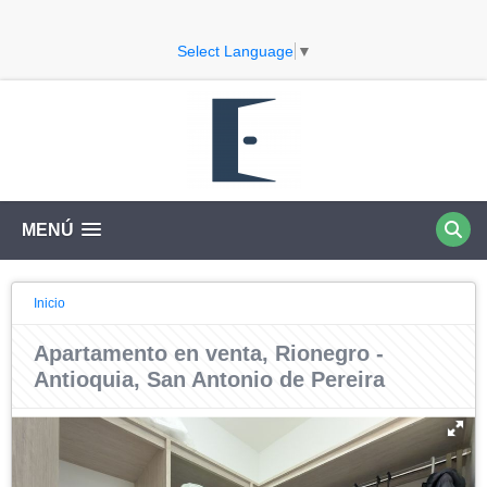
Select Language
▼
MENÚ
Inicio
Apartamento en venta, Rionegro -
Antioquia, San Antonio de Pereira