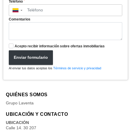
*
Teléfono
▼
Comentarios
Acepto recibir información sobre ofertas inmobiliarias
Enviar formulario
Al enviar tus datos aceptas los
Términos de servicio y privacidad
QUIÉNES SOMOS
Grupo Laventa
UBICACIÓN Y CONTACTO
UBICACIÓN
Calle 14. 30 207