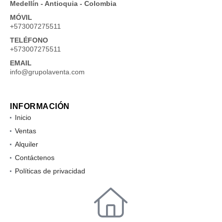
Medellín - Antioquia - Colombia
MÓVIL
+573007275511
TELÉFONO
+573007275511
EMAIL
info@grupolaventa.com
INFORMACIÓN
Inicio
Ventas
Alquiler
Contáctenos
Políticas de privacidad