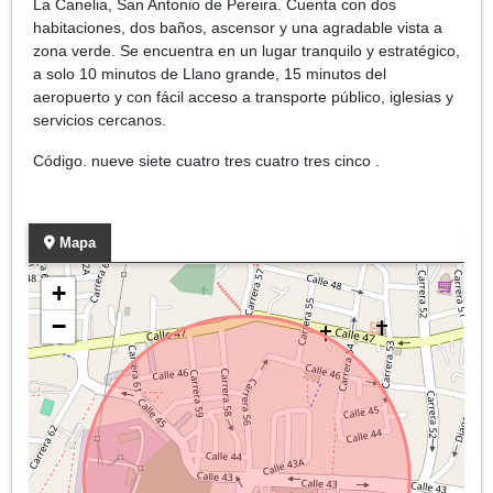
La Canelia, San Antonio de Pereira. Cuenta con dos
habitaciones, dos baños, ascensor y una agradable vista a
zona verde. Se encuentra en un lugar tranquilo y estratégico,
a solo 10 minutos de Llano grande, 15 minutos del
aeropuerto y con fácil acceso a transporte público, iglesias y
servicios cercanos.
Código. nueve siete cuatro tres cuatro tres cinco .
Mapa
+
−