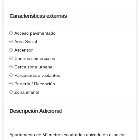
Características externas
Acceso pavimentado
Área Social
Ascensor
Centros comerciales
Cerca zona urbana
Parqueadero visitantes
Portería / Recepción
Zona infantil
Descripción Adicional
Apartamento de 50 metros cuadrados ubicado en el sector