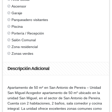
Ascensor
Garaje
Parqueadero visitantes
Piscina
Portería / Recepción
Salón Comunal
Zona residencial
Zonas verdes
Descripción Adicional
Apartamento de 50 m² en San Antonio de Pereira – Unidad
San Miguel Acogedor apartamento de 50 m² ubicado en la
unidad San Miguel, en el sector de San Antonio de Pereira.
Cuenta con 2 habitaciones, 2 baños, sala comedor y cocina
integral. La unidad ofrece excelentes zonas comunes como