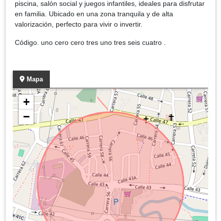
piscina, salón social y juegos infantiles, ideales para disfrutar
en familia. Ubicado en una zona tranquila y de alta
valorización, perfecto para vivir o invertir.
Código. uno cero cero tres uno tres seis cuatro .
Mapa
+
−