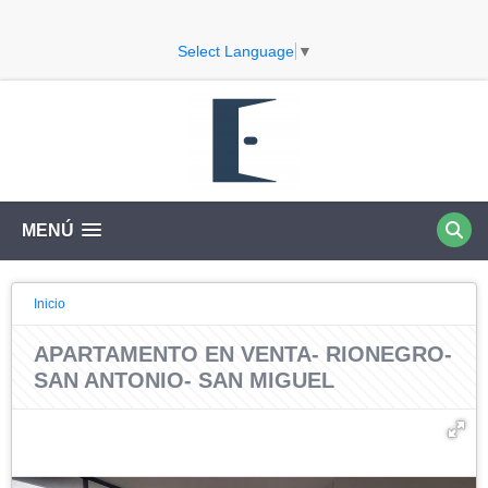
Select Language
▼
MENÚ
Inicio
APARTAMENTO EN VENTA- RIONEGRO-
SAN ANTONIO- SAN MIGUEL