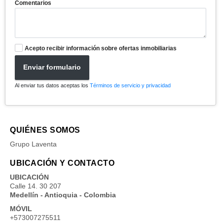
Comentarios
Acepto recibir información sobre ofertas inmobiliarias
Enviar formulario
Al enviar tus datos aceptas los
Términos de servicio y privacidad
QUIÉNES SOMOS
Grupo Laventa
UBICACIÓN Y CONTACTO
UBICACIÓN
Calle 14. 30 207
Medellín - Antioquia - Colombia
MÓVIL
+573007275511