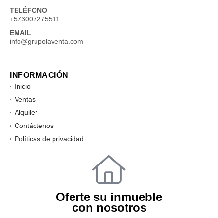
TELÉFONO
+573007275511
EMAIL
info@grupolaventa.com
INFORMACIÓN
Inicio
Ventas
Alquiler
Contáctenos
Políticas de privacidad
Oferte su inmueble
con nosotros