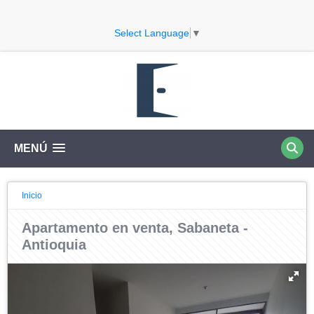
Select Language
▼
MENÚ
Inicio
Apartamento en venta, Sabaneta -
Antioquia