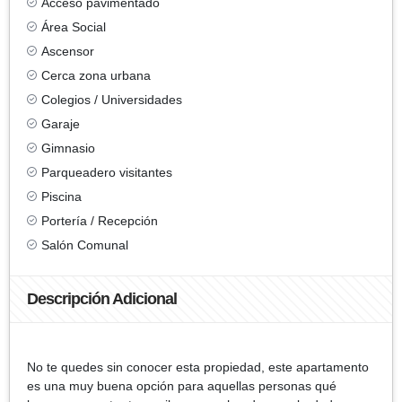
Acceso pavimentado
Área Social
Ascensor
Cerca zona urbana
Colegios / Universidades
Garaje
Gimnasio
Parqueadero visitantes
Piscina
Portería / Recepción
Salón Comunal
Descripción Adicional
No te quedes sin conocer esta propiedad, este apartamento
es una muy buena opción para aquellas personas qué