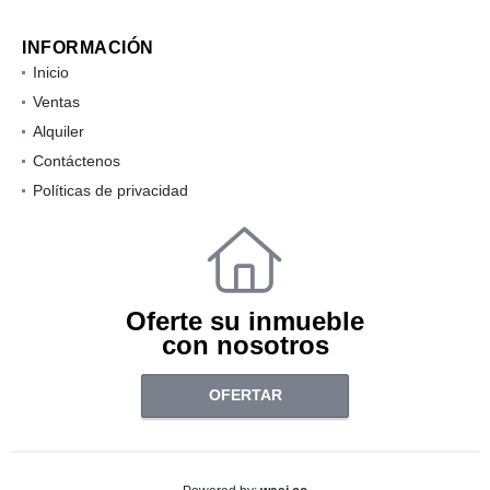
INFORMACIÓN
Inicio
Ventas
Alquiler
Contáctenos
Políticas de privacidad
Oferte su inmueble
con nosotros
OFERTAR