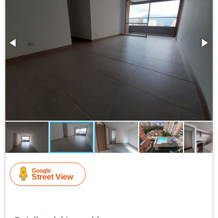
Google
Street View