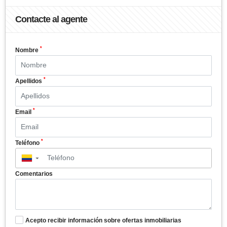
Contacte al agente
*
Nombre
*
Apellidos
*
Email
*
Teléfono
▼
Comentarios
Acepto recibir información sobre ofertas inmobiliarias