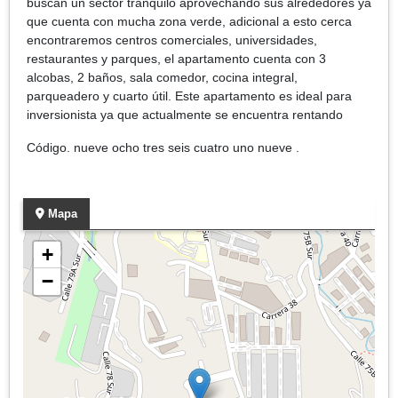
buscan un sector tranquilo aprovechando sus alrededores ya
que cuenta con mucha zona verde, adicional a esto cerca
encontraremos centros comerciales, universidades,
restaurantes y parques, el apartamento cuenta con 3
alcobas, 2 baños, sala comedor, cocina integral,
parqueadero y cuarto útil. Este apartamento es ideal para
inversionista ya que actualmente se encuentra rentando
Código. nueve ocho tres seis cuatro uno nueve .
Mapa
+
−