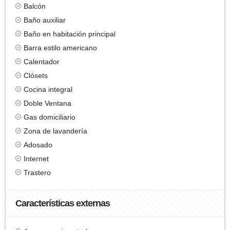
Balcón
Baño auxiliar
Baño en habitación principal
Barra estilo americano
Calentador
Clósets
Cocina integral
Doble Ventana
Gas domiciliario
Zona de lavandería
Adosado
Internet
Trastero
Características externas