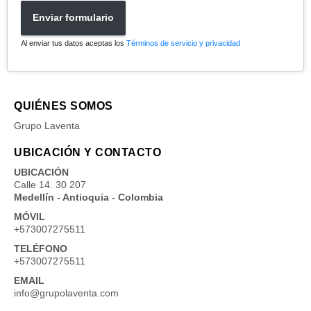
Enviar formulario
Al enviar tus datos aceptas los
Términos de servicio y privacidad
QUIÉNES SOMOS
Grupo Laventa
UBICACIÓN Y CONTACTO
UBICACIÓN
Calle 14. 30 207
Medellín - Antioquia - Colombia
MÓVIL
+573007275511
TELÉFONO
+573007275511
EMAIL
info@grupolaventa.com