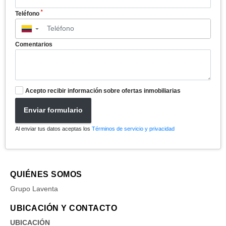
*
Teléfono
▼
Comentarios
Acepto recibir información sobre ofertas inmobiliarias
Enviar formulario
Al enviar tus datos aceptas los
Términos de servicio y privacidad
QUIÉNES SOMOS
Grupo Laventa
UBICACIÓN Y CONTACTO
UBICACIÓN