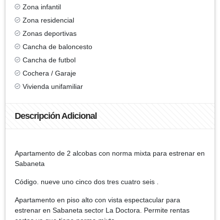
Zona infantil
Zona residencial
Zonas deportivas
Cancha de baloncesto
Cancha de futbol
Cochera / Garaje
Vivienda unifamiliar
Descripción Adicional
Apartamento de 2 alcobas con norma mixta para estrenar en
Sabaneta
Código. nueve uno cinco dos tres cuatro seis .
Apartamento en piso alto con vista espectacular para
estrenar en Sabaneta sector La Doctora. Permite rentas