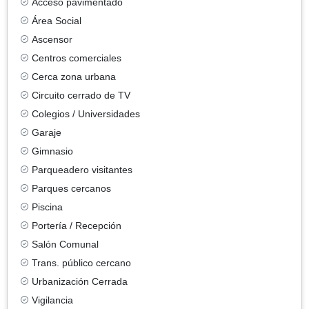
Acceso pavimentado
Área Social
Ascensor
Centros comerciales
Cerca zona urbana
Circuito cerrado de TV
Colegios / Universidades
Garaje
Gimnasio
Parqueadero visitantes
Parques cercanos
Piscina
Portería / Recepción
Salón Comunal
Trans. público cercano
Urbanización Cerrada
Vigilancia