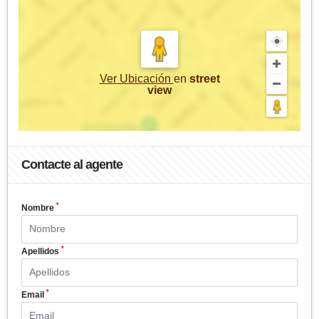
Ver Ubicación
en
street
view
Contacte al agente
*
Nombre
*
Apellidos
*
Email