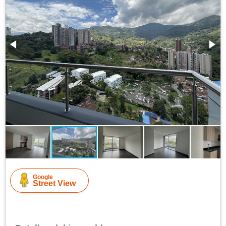
Google
Street View