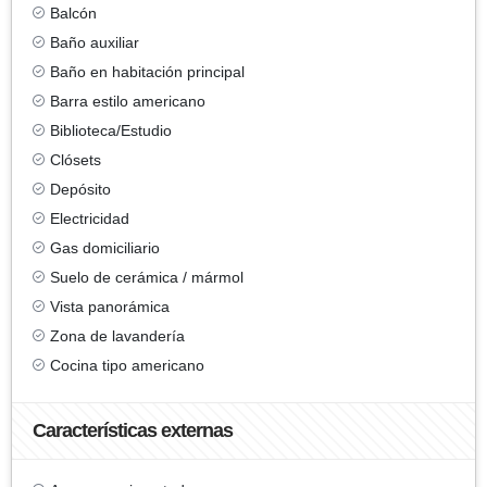
Balcón
Baño auxiliar
Baño en habitación principal
Barra estilo americano
Biblioteca/Estudio
Clósets
Depósito
Electricidad
Gas domiciliario
Suelo de cerámica / mármol
Vista panorámica
Zona de lavandería
Cocina tipo americano
Características externas