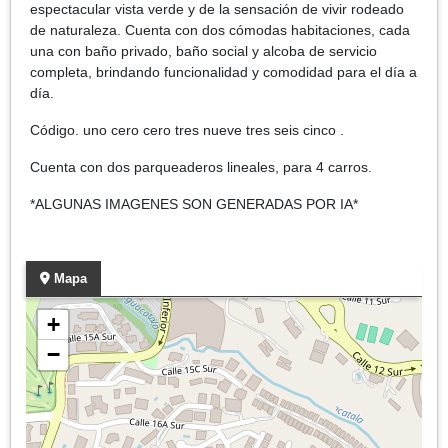
espectacular vista verde y de la sensación de vivir rodeado
de naturaleza. Cuenta con dos cómodas habitaciones, cada
una con baño privado, baño social y alcoba de servicio
completa, brindando funcionalidad y comodidad para el día a
día.
Código. uno cero cero tres nueve tres seis cinco .
Cuenta con dos parqueaderos lineales, para 4 carros.
*ALGUNAS IMAGENES SON GENERADAS POR IA*
Mapa
+
−