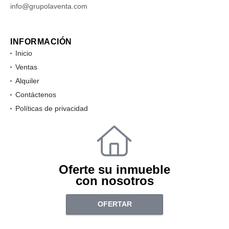
info@grupolaventa.com
INFORMACIÓN
Inicio
Ventas
Alquiler
Contáctenos
Políticas de privacidad
Oferte su inmueble
con nosotros
OFERTAR