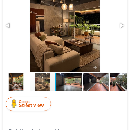
Google
Street View