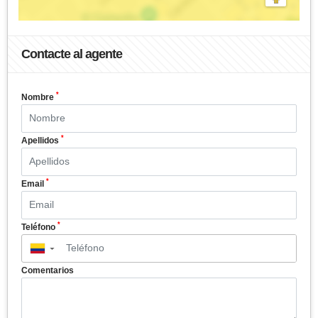
Contacte al agente
*
Nombre
*
Apellidos
*
Email
*
Teléfono
▼
Comentarios