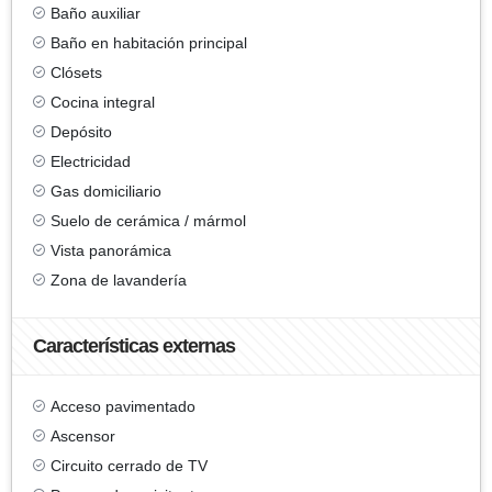
Baño auxiliar
Baño en habitación principal
Clósets
Cocina integral
Depósito
Electricidad
Gas domiciliario
Suelo de cerámica / mármol
Vista panorámica
Zona de lavandería
Características externas
Acceso pavimentado
Ascensor
Circuito cerrado de TV