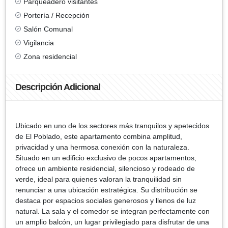
Parqueadero visitantes
Portería / Recepción
Salón Comunal
Vigilancia
Zona residencial
Descripción Adicional
Ubicado en uno de los sectores más tranquilos y apetecidos
de El Poblado, este apartamento combina amplitud,
privacidad y una hermosa conexión con la naturaleza.
Situado en un edificio exclusivo de pocos apartamentos,
ofrece un ambiente residencial, silencioso y rodeado de
verde, ideal para quienes valoran la tranquilidad sin
renunciar a una ubicación estratégica. Su distribución se
destaca por espacios sociales generosos y llenos de luz
natural. La sala y el comedor se integran perfectamente con
un amplio balcón, un lugar privilegiado para disfrutar de una