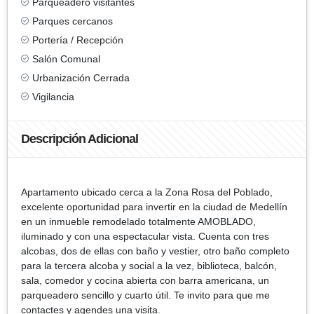
Parqueadero visitantes
Parques cercanos
Portería / Recepción
Salón Comunal
Urbanización Cerrada
Vigilancia
Descripción Adicional
Apartamento ubicado cerca a la Zona Rosa del Poblado,
excelente oportunidad para invertir en la ciudad de Medellín
en un inmueble remodelado totalmente AMOBLADO,
iluminado y con una espectacular vista. Cuenta con tres
alcobas, dos de ellas con baño y vestier, otro baño completo
para la tercera alcoba y social a la vez, biblioteca, balcón,
sala, comedor y cocina abierta con barra americana, un
parqueadero sencillo y cuarto útil. Te invito para que me
contactes y agendes una visita.