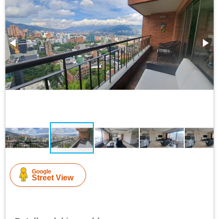
Google
Street View