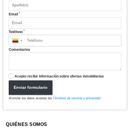
*
Email
*
Teléfono
▼
Comentarios
Acepto recibir información sobre ofertas inmobiliarias
Enviar formulario
Al enviar tus datos aceptas los
Términos de servicio y privacidad
QUIÉNES SOMOS