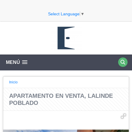
Select Language
▼
MENÚ
Inicio
APARTAMENTO EN VENTA, LALINDE
POBLADO