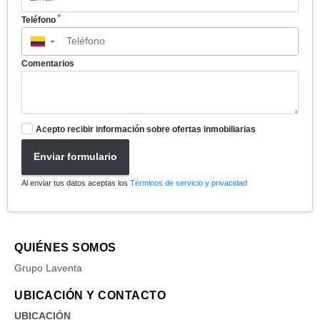
*
Teléfono
▼
Comentarios
Acepto recibir información sobre ofertas inmobiliarias
Enviar formulario
Al enviar tus datos aceptas los
Términos de servicio y privacidad
QUIÉNES SOMOS
Grupo Laventa
UBICACIÓN Y CONTACTO
UBICACIÓN