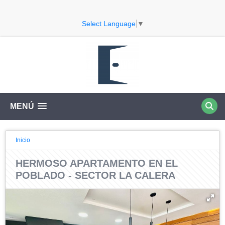
Select Language
▼
MENÚ
Inicio
HERMOSO APARTAMENTO EN EL
POBLADO - SECTOR LA CALERA