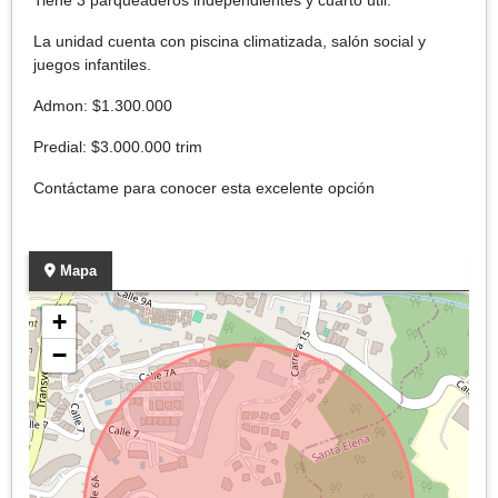
La unidad cuenta con piscina climatizada, salón social y
juegos infantiles.
Admon: $1.300.000
Predial: $3.000.000 trim
Contáctame para conocer esta excelente opción
Mapa
+
−