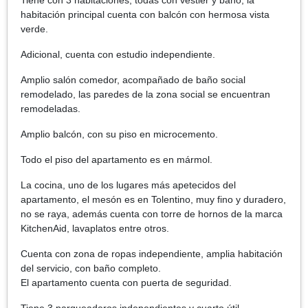
habitación principal cuenta con balcón con hermosa vista
verde.
Adicional, cuenta con estudio independiente.
Amplio salón comedor, acompañado de baño social
remodelado, las paredes de la zona social se encuentran
remodeladas.
Amplio balcón, con su piso en microcemento.
Todo el piso del apartamento es en mármol.
La cocina, uno de los lugares más apetecidos del
apartamento, el mesón es en Tolentino, muy fino y duradero,
no se raya, además cuenta con torre de hornos de la marca
KitchenAid, lavaplatos entre otros.
Cuenta con zona de ropas independiente, amplia habitación
del servicio, con baño completo.
El apartamento cuenta con puerta de seguridad.
Tiene 3 parqueaderos independientes y cuarto útil.