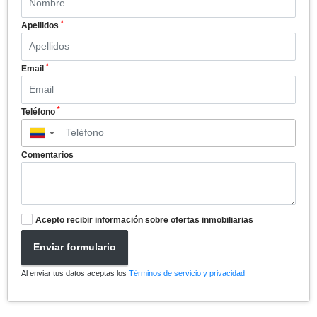
*
Apellidos
*
Email
*
Teléfono
▼
Comentarios
Acepto recibir información sobre ofertas inmobiliarias
Enviar formulario
Al enviar tus datos aceptas los
Términos de servicio y privacidad