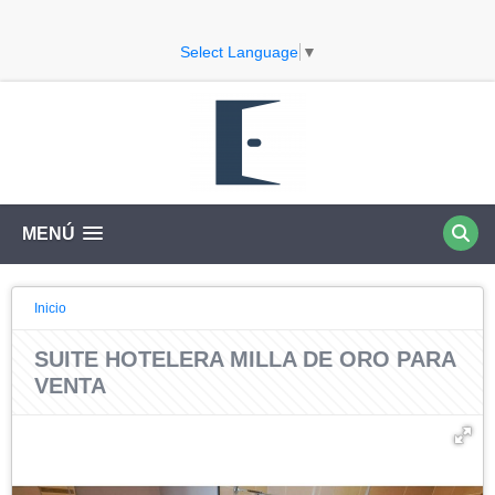
Select Language
▼
MENÚ
Inicio
SUITE HOTELERA MILLA DE ORO PARA
VENTA