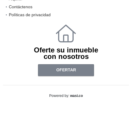
Contáctenos
Políticas de privacidad
Oferte su inmueble
con nosotros
OFERTAR
wasi.co
Powered by: