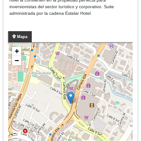
inversionistas del sector turístico y corporativo. Suite
administrada por la cadena Estelar Hotel.
Mapa
+
−