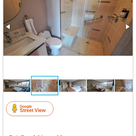
Google
Street View