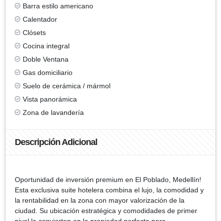
Barra estilo americano
Calentador
Clósets
Cocina integral
Doble Ventana
Gas domiciliario
Suelo de cerámica / mármol
Vista panorámica
Zona de lavandería
Descripción Adicional
Oportunidad de inversión premium en El Poblado, Medellín!
Esta exclusiva suite hotelera combina el lujo, la comodidad y
la rentabilidad en la zona con mayor valorización de la
ciudad. Su ubicación estratégica y comodidades de primer
nivel la convierten en la propiedad perfecta para