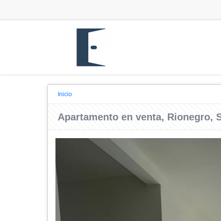
Inicio
Apartamento en venta, Rionegro, 