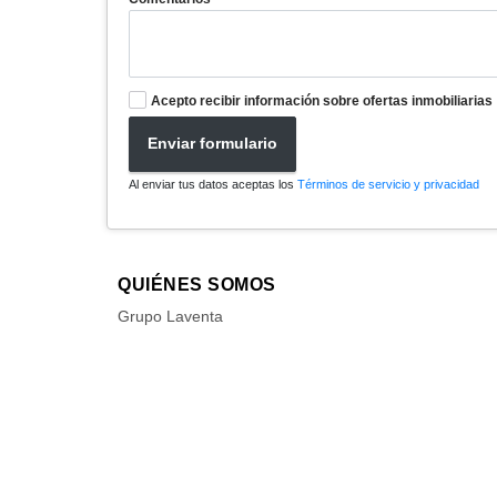
Acepto recibir información sobre ofertas inmobiliarias
Enviar formulario
Al enviar tus datos aceptas los
Términos de servicio y privacidad
QUIÉNES SOMOS
Grupo Laventa