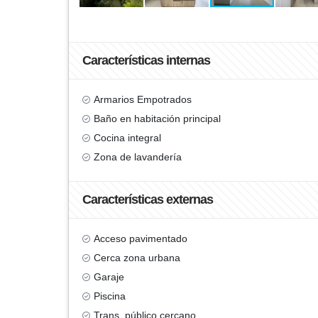
Características internas
Armarios Empotrados
Baño en habitación principal
Cocina integral
Zona de lavandería
Características externas
Acceso pavimentado
Cerca zona urbana
Garaje
Piscina
Trans. público cercano