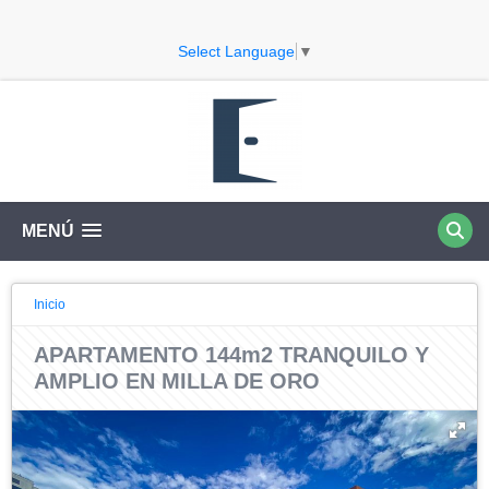
Select Language
▼
MENÚ
Inicio
APARTAMENTO 144m2 TRANQUILO Y
AMPLIO EN MILLA DE ORO