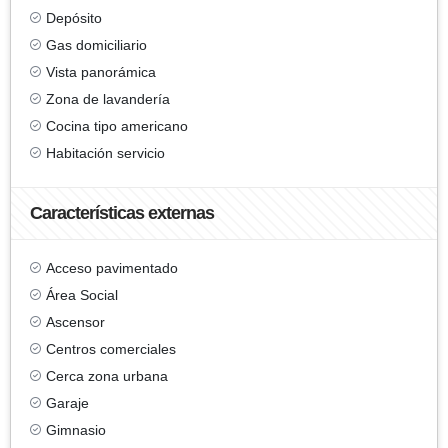
Depósito
Gas domiciliario
Vista panorámica
Zona de lavandería
Cocina tipo americano
Habitación servicio
Características externas
Acceso pavimentado
Área Social
Ascensor
Centros comerciales
Cerca zona urbana
Garaje
Gimnasio