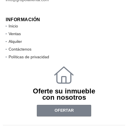
INFORMACIÓN
Inicio
Ventas
Alquiler
Contáctenos
Políticas de privacidad
Oferte su inmueble
con nosotros
OFERTAR