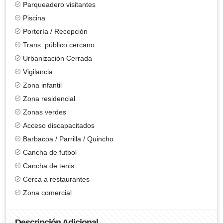
Parqueadero visitantes
Piscina
Portería / Recepción
Trans. público cercano
Urbanización Cerrada
Vigilancia
Zona infantil
Zona residencial
Zonas verdes
Acceso discapacitados
Barbacoa / Parrilla / Quincho
Cancha de futbol
Cancha de tenis
Cerca a restaurantes
Zona comercial
Descripción Adicional