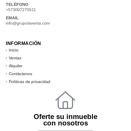
TELÉFONO
+573007275511
EMAIL
info@grupolaventa.com
INFORMACIÓN
Inicio
Ventas
Alquiler
Contáctenos
Políticas de privacidad
Oferte su inmueble
con nosotros