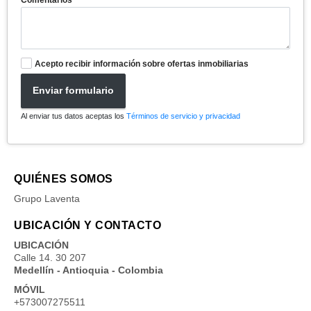
Acepto recibir información sobre ofertas inmobiliarias
Enviar formulario
Al enviar tus datos aceptas los
Términos de servicio y privacidad
QUIÉNES SOMOS
Grupo Laventa
UBICACIÓN Y CONTACTO
UBICACIÓN
Calle 14. 30 207
Medellín - Antioquia - Colombia
MÓVIL
+573007275511