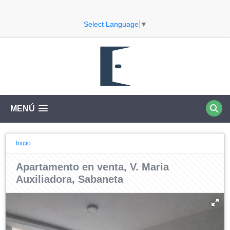
Select Language
▼
MENÚ
Inicio
Apartamento en venta, V. Maria
Auxiliadora, Sabaneta