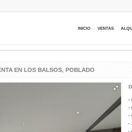
INICIO
VENTAS
ALQU
ENTA EN LOS BALSOS, POBLADO
D