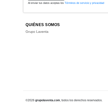
Al enviar tus datos aceptas los
Términos de servicio y privacidad
QUIÉNES SOMOS
Grupo Laventa
©2026
grupolaventa.com
, todos los derechos reservados.