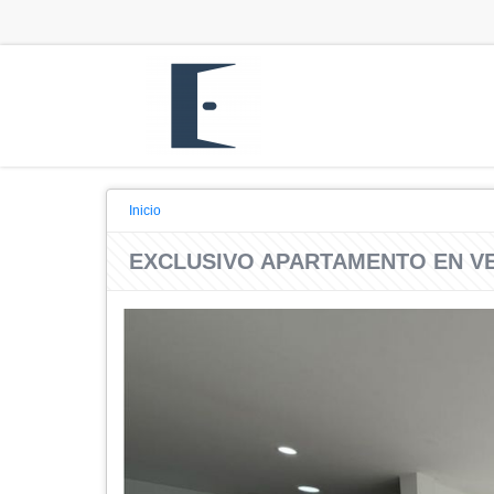
Inicio
EXCLUSIVO APARTAMENTO EN V