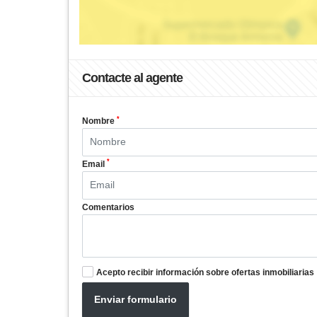
Contacte al agente
*
Nombre
*
Email
Comentarios
Acepto recibir información sobre ofertas inmobiliarias
Enviar formulario