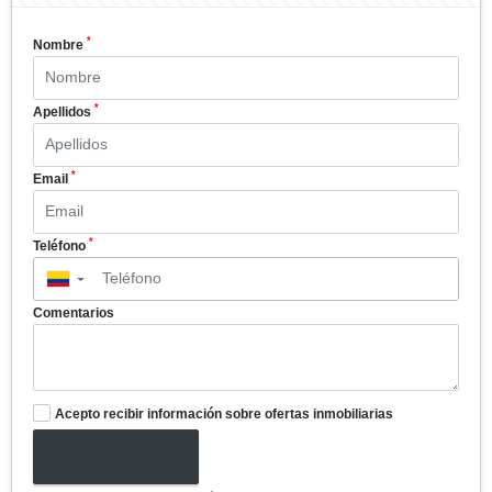
*
Nombre
*
Apellidos
*
Email
*
Teléfono
▼
Comentarios
Acepto recibir información sobre ofertas inmobiliarias
Enviar formulario