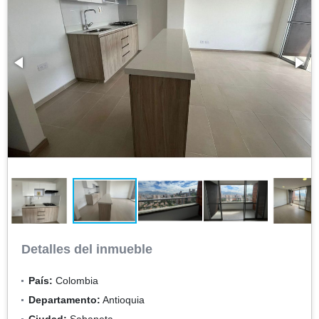
Detalles del inmueble
País:
Colombia
Departamento:
Antioquia
Ciudad:
Sabaneta