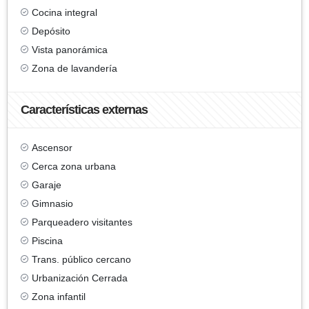
Cocina integral
Depósito
Vista panorámica
Zona de lavandería
Características externas
Ascensor
Cerca zona urbana
Garaje
Gimnasio
Parqueadero visitantes
Piscina
Trans. público cercano
Urbanización Cerrada
Zona infantil