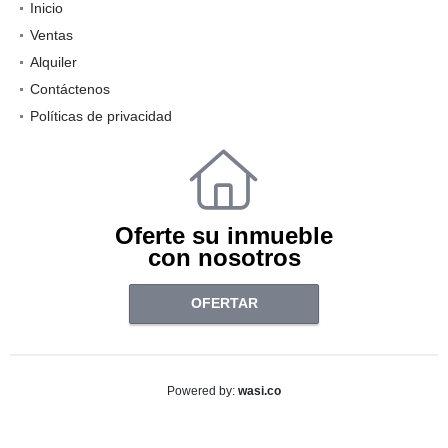
Inicio
Ventas
Alquiler
Contáctenos
Políticas de privacidad
Oferte su inmueble
con nosotros
OFERTAR
wasi.co
Powered by: