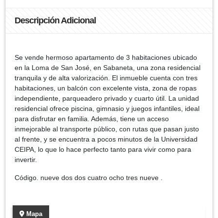
Descripción Adicional
Se vende hermoso apartamento de 3 habitaciones ubicado
en la Loma de San José, en Sabaneta, una zona residencial
tranquila y de alta valorización. El inmueble cuenta con tres
habitaciones, un balcón con excelente vista, zona de ropas
independiente, parqueadero privado y cuarto útil. La unidad
residencial ofrece piscina, gimnasio y juegos infantiles, ideal
para disfrutar en familia. Además, tiene un acceso
inmejorable al transporte público, con rutas que pasan justo
al frente, y se encuentra a pocos minutos de la Universidad
CEIPA, lo que lo hace perfecto tanto para vivir como para
invertir.
Código. nueve dos dos cuatro ocho tres nueve .
Mapa