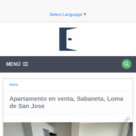
Select Language
▼
MENÚ
Inicio
Apartamento en venta, Sabaneta, Loma
de San Jose