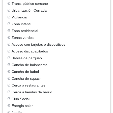
Trans. público cercano
Urbanización Cerrada
Vigilancia
Zona infantil
Zona residencial
Zonas verdes
Acceso con tarjetas o dispositivos
Acceso discapacitados
Bahias de parqueo
Cancha de baloncesto
Cancha de futbol
Cancha de squash
Cerca a restaurantes
Cerca a tiendas de barrio
Club Social
Energia solar
Jardín