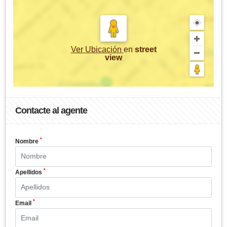
Ver Ubicación
en
street
view
Contacte al agente
*
Nombre
*
Apellidos
*
Email