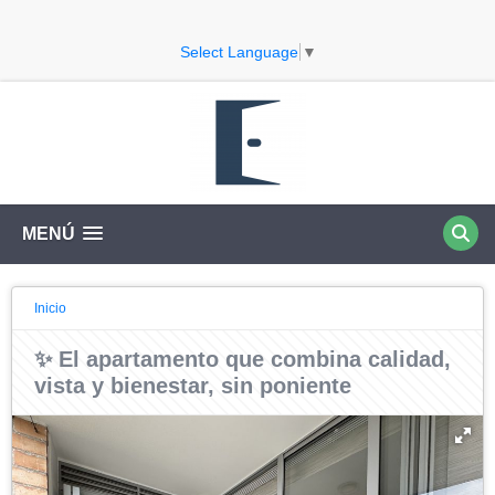
Select Language
▼
MENÚ
Inicio
✨ El apartamento que combina calidad,
vista y bienestar, sin poniente