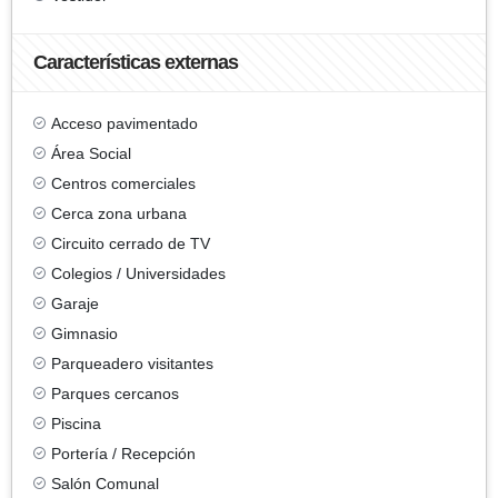
Características externas
Acceso pavimentado
Área Social
Centros comerciales
Cerca zona urbana
Circuito cerrado de TV
Colegios / Universidades
Garaje
Gimnasio
Parqueadero visitantes
Parques cercanos
Piscina
Portería / Recepción
Salón Comunal