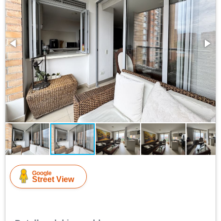
Google
Street View