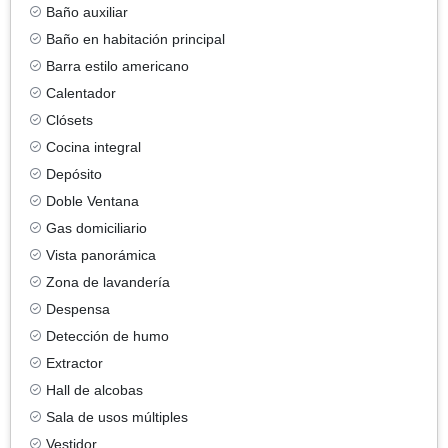
Baño auxiliar
Baño en habitación principal
Barra estilo americano
Calentador
Clósets
Cocina integral
Depósito
Doble Ventana
Gas domiciliario
Vista panorámica
Zona de lavandería
Despensa
Detección de humo
Extractor
Hall de alcobas
Sala de usos múltiples
Vestidor