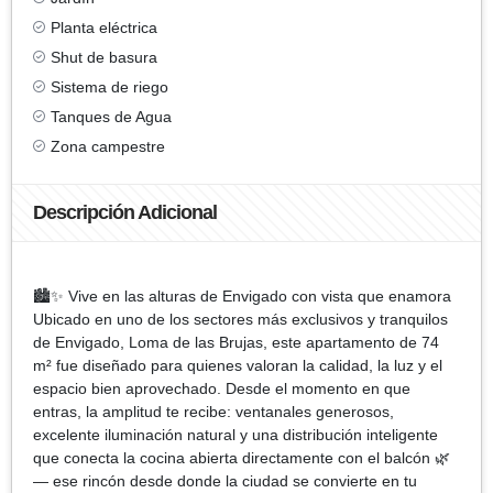
Planta eléctrica
Shut de basura
Sistema de riego
Tanques de Agua
Zona campestre
Descripción Adicional
🏙️✨ Vive en las alturas de Envigado con vista que enamora
Ubicado en uno de los sectores más exclusivos y tranquilos
de Envigado, Loma de las Brujas, este apartamento de 74
m² fue diseñado para quienes valoran la calidad, la luz y el
espacio bien aprovechado. Desde el momento en que
entras, la amplitud te recibe: ventanales generosos,
excelente iluminación natural y una distribución inteligente
que conecta la cocina abierta directamente con el balcón 🌿
— ese rincón desde donde la ciudad se convierte en tu