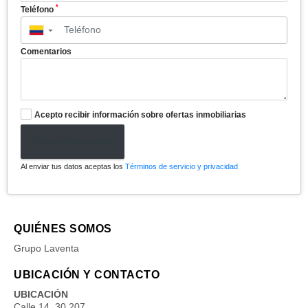
*
Teléfono
▼
Comentarios
Acepto recibir información sobre ofertas inmobiliarias
Enviar formulario
Al enviar tus datos aceptas los
Términos de servicio y privacidad
QUIÉNES SOMOS
Grupo Laventa
UBICACIÓN Y CONTACTO
UBICACIÓN
Calle 14. 30 207