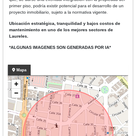
primer piso, podría existir potencial para el desarrollo de un
proyecto inmobiliario, sujeto a la normativa vigente.
Ubicación estratégica, tranquilidad y bajos costos de
mantenimiento en uno de los mejores sectores de
Laureles.
*ALGUNAS IMAGENES SON GENERADAS POR IA*
Mapa
+
−