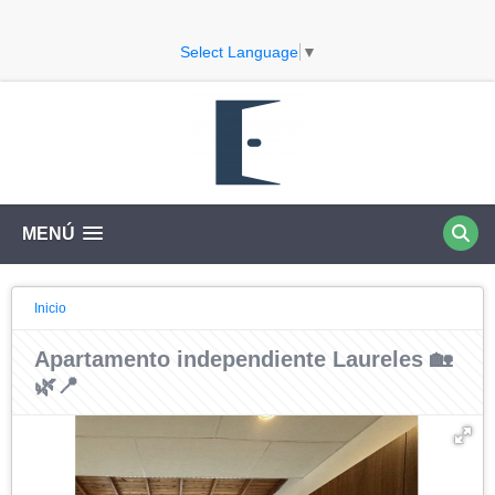
Select Language
▼
MENÚ
Inicio
Apartamento independiente Laureles 🏡
🌿📍