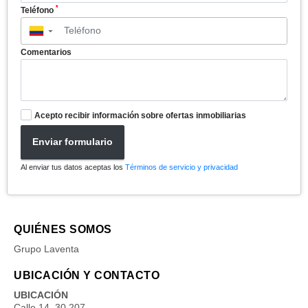
*
Teléfono
▼
Comentarios
Acepto recibir información sobre ofertas inmobiliarias
Enviar formulario
Al enviar tus datos aceptas los
Términos de servicio y privacidad
QUIÉNES SOMOS
Grupo Laventa
UBICACIÓN Y CONTACTO
UBICACIÓN
Calle 14. 30 207