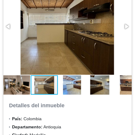
Detalles del inmueble
País:
Colombia
Departamento:
Antioquia
Ciudad:
Medellín