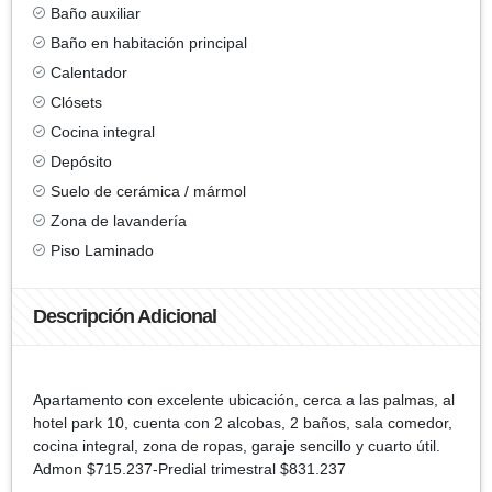
Baño auxiliar
Baño en habitación principal
Calentador
Clósets
Cocina integral
Depósito
Suelo de cerámica / mármol
Zona de lavandería
Piso Laminado
Descripción Adicional
Apartamento con excelente ubicación, cerca a las palmas, al
hotel park 10, cuenta con 2 alcobas, 2 baños, sala comedor,
cocina integral, zona de ropas, garaje sencillo y cuarto útil.
Admon $715.237-Predial trimestral $831.237