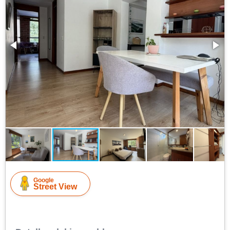
Google
Street View