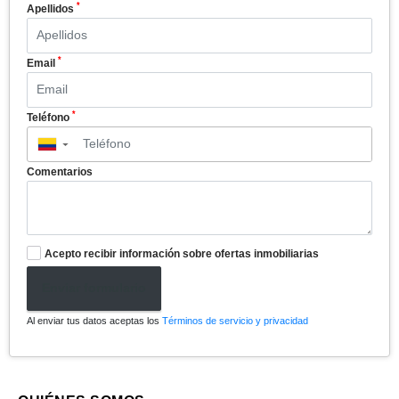
*
Apellidos
*
Email
*
Teléfono
▼
Comentarios
Acepto recibir información sobre ofertas inmobiliarias
Enviar formulario
Al enviar tus datos aceptas los
Términos de servicio y privacidad