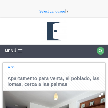
Select Language
▼
MENÚ
Inicio
Apartamento para venta, el poblado, las
lomas, cerca a las palmas