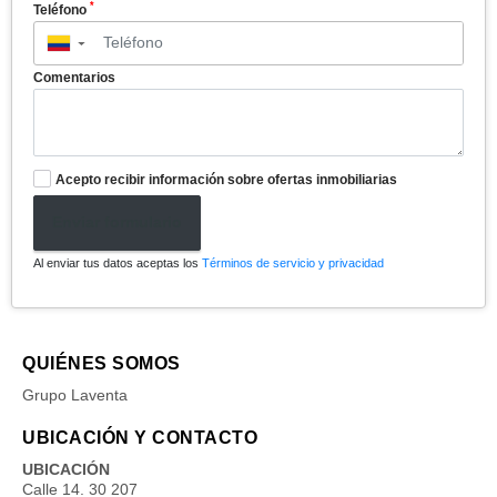
*
Teléfono
▼
Comentarios
Acepto recibir información sobre ofertas inmobiliarias
Enviar formulario
Al enviar tus datos aceptas los
Términos de servicio y privacidad
QUIÉNES SOMOS
Grupo Laventa
UBICACIÓN Y CONTACTO
UBICACIÓN
Calle 14. 30 207