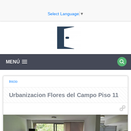
Select Language
▼
MENÚ
Inicio
Urbanizacion Flores del Campo Piso 11