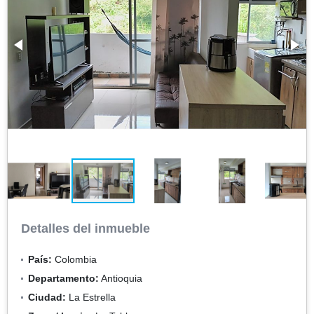
Detalles del inmueble
País:
Colombia
Departamento:
Antioquia
Ciudad:
La Estrella