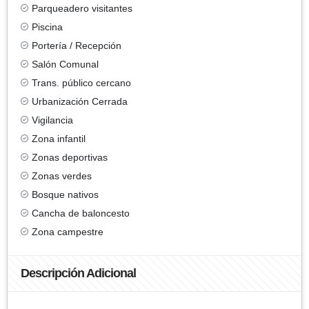
Parqueadero visitantes
Piscina
Portería / Recepción
Salón Comunal
Trans. público cercano
Urbanización Cerrada
Vigilancia
Zona infantil
Zonas deportivas
Zonas verdes
Bosque nativos
Cancha de baloncesto
Zona campestre
Descripción Adicional