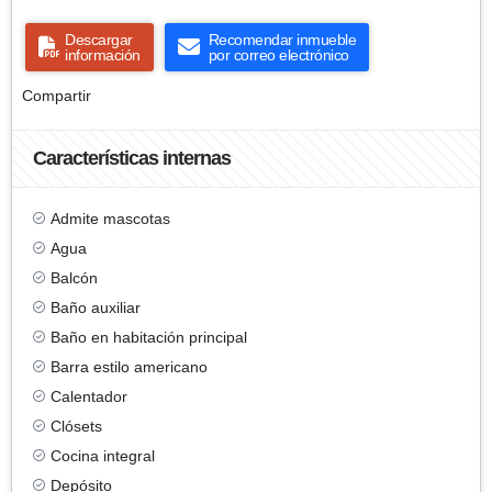
Descargar
Recomendar inmueble
información
por correo electrónico
Compartir
Características internas
Admite mascotas
Agua
Balcón
Baño auxiliar
Baño en habitación principal
Barra estilo americano
Calentador
Clósets
Cocina integral
Depósito