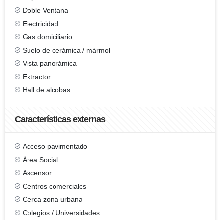
Doble Ventana
Electricidad
Gas domiciliario
Suelo de cerámica / mármol
Vista panorámica
Extractor
Hall de alcobas
Características externas
Acceso pavimentado
Área Social
Ascensor
Centros comerciales
Cerca zona urbana
Colegios / Universidades