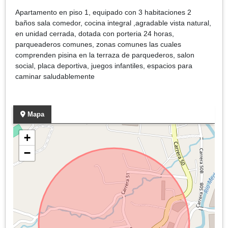
Apartamento en piso 1, equipado con 3 habitaciones 2
baños sala comedor, cocina integral ,agradable vista natural,
en unidad cerrada, dotada con porteria 24 horas,
parqueaderos comunes, zonas comunes las cuales
comprenden pisina en la terraza de parquederos, salon
social, placa deportiva, juegos infantiles, espacios para
caminar saludablemente
Mapa
+
−