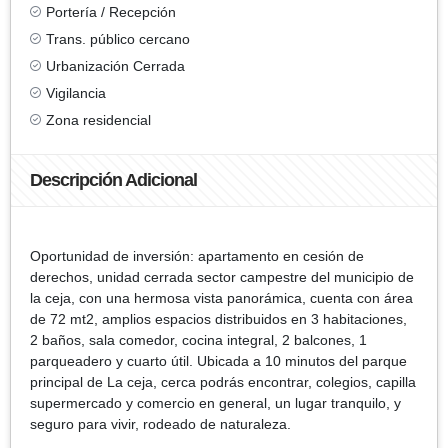
Portería / Recepción
Trans. público cercano
Urbanización Cerrada
Vigilancia
Zona residencial
Descripción Adicional
Oportunidad de inversión: apartamento en cesión de
derechos, unidad cerrada sector campestre del municipio de
la ceja, con una hermosa vista panorámica, cuenta con área
de 72 mt2, amplios espacios distribuidos en 3 habitaciones,
2 baños, sala comedor, cocina integral, 2 balcones, 1
parqueadero y cuarto útil. Ubicada a 10 minutos del parque
principal de La ceja, cerca podrás encontrar, colegios, capilla
supermercado y comercio en general, un lugar tranquilo, y
seguro para vivir, rodeado de naturaleza.