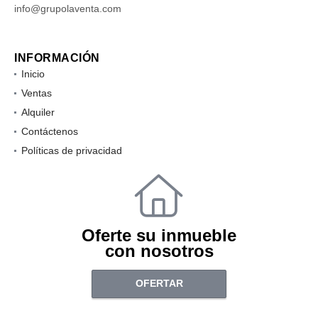
info@grupolaventa.com
INFORMACIÓN
Inicio
Ventas
Alquiler
Contáctenos
Políticas de privacidad
Oferte su inmueble
con nosotros
OFERTAR