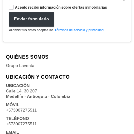
Acepto recibir información sobre ofertas inmobiliarias
Enviar formulario
Al enviar tus datos aceptas los
Términos de servicio y privacidad
QUIÉNES SOMOS
Grupo Laventa
UBICACIÓN Y CONTACTO
UBICACIÓN
Calle 14. 30 207
Medellín - Antioquia - Colombia
MÓVIL
+573007275511
TELÉFONO
+573007275511
EMAIL