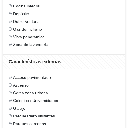
Cocina integral
Depósito
Doble Ventana
Gas domiciliario
Vista panorámica
Zona de lavandería
Características externas
Acceso pavimentado
Ascensor
Cerca zona urbana
Colegios / Universidades
Garaje
Parqueadero visitantes
Parques cercanos