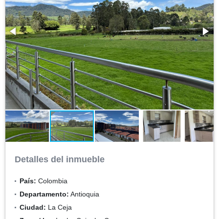
Detalles del inmueble
País:
Colombia
Departamento:
Antioquia
Ciudad:
La Ceja