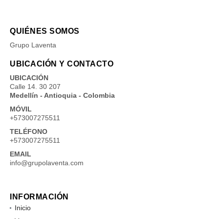
QUIÉNES SOMOS
Grupo Laventa
UBICACIÓN Y CONTACTO
UBICACIÓN
Calle 14. 30 207
Medellín - Antioquia - Colombia
MÓVIL
+573007275511
TELÉFONO
+573007275511
EMAIL
info@grupolaventa.com
INFORMACIÓN
Inicio