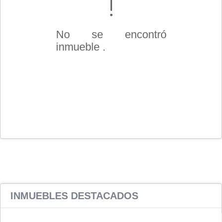
No se encontró
inmueble .
INMUEBLES
DESTACADOS