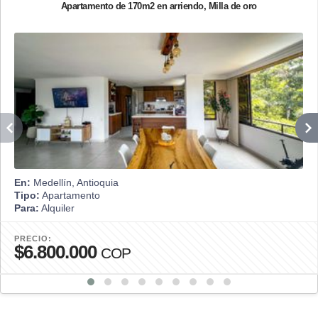
Apartamento de 170m2 en arriendo, Milla de oro
En:
Medellín, Antioquia
Tipo:
Apartamento
Para:
Alquiler
PRECIO:
$6.800.000
COP