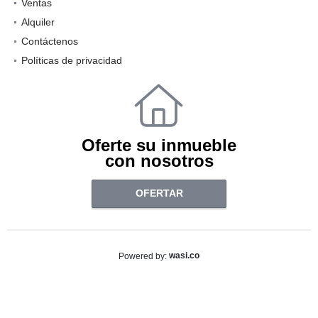
Ventas
Alquiler
Contáctenos
Políticas de privacidad
Oferte su inmueble
con nosotros
OFERTAR
wasi.co
Powered by: