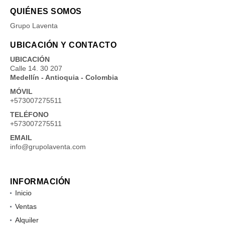
QUIÉNES SOMOS
Grupo Laventa
UBICACIÓN Y CONTACTO
UBICACIÓN
Calle 14. 30 207
Medellín - Antioquia - Colombia
MÓVIL
+573007275511
TELÉFONO
+573007275511
EMAIL
info@grupolaventa.com
INFORMACIÓN
Inicio
Ventas
Alquiler