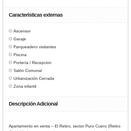
Características externas
Ascensor
Garaje
Parqueadero visitantes
Piscina
Portería / Recepción
Salón Comunal
Urbanización Cerrada
Zona infantil
Descripción Adicional
Apartamento en venta – El Retiro, sector Puro Cuero (Retiro