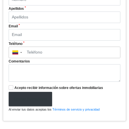
*
Apellidos
*
Email
*
Teléfono
▼
Comentarios
Acepto recibir información sobre ofertas inmobiliarias
Enviar formulario
Al enviar tus datos aceptas los
Términos de servicio y privacidad