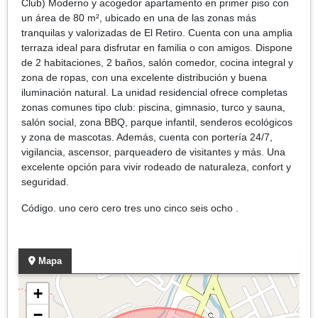
Club) Moderno y acogedor apartamento en primer piso con
un área de 80 m², ubicado en una de las zonas más
tranquilas y valorizadas de El Retiro. Cuenta con una amplia
terraza ideal para disfrutar en familia o con amigos. Dispone
de 2 habitaciones, 2 baños, salón comedor, cocina integral y
zona de ropas, con una excelente distribución y buena
iluminación natural. La unidad residencial ofrece completas
zonas comunes tipo club: piscina, gimnasio, turco y sauna,
salón social, zona BBQ, parque infantil, senderos ecológicos
y zona de mascotas. Además, cuenta con portería 24/7,
vigilancia, ascensor, parqueadero de visitantes y más. Una
excelente opción para vivir rodeado de naturaleza, confort y
seguridad.
Código. uno cero cero tres uno cinco seis ocho .
Mapa
+
−