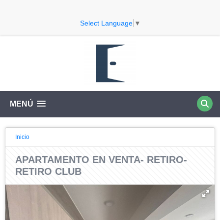
Select Language
▼
MENÚ
Inicio
APARTAMENTO EN VENTA- RETIRO-
RETIRO CLUB