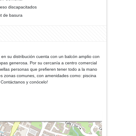
eso discapacitados
t de basura
 en su distribución cuenta con un balcón amplio con
ropas generosa. Por su cercanía a centro comercial
uellas personas que prefieren tener todo a la mano
ntes zonas comunes, con amenidades como: piscina
o. Contáctanos y conócelo!