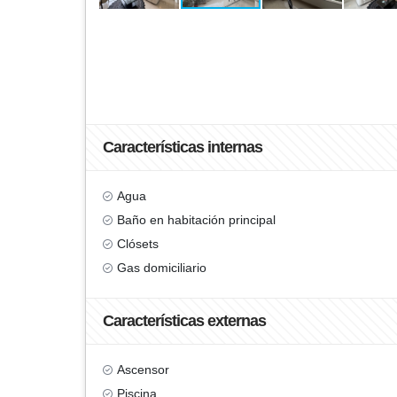
Características internas
Agua
Baño en habitación principal
Clósets
Gas domiciliario
Características externas
Ascensor
Piscina