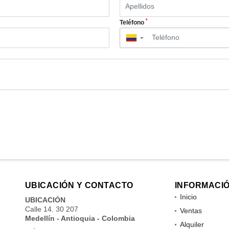
*
Teléfono
▼
UBICACIÓN Y CONTACTO
INFORMACI
Inicio
UBICACIÓN
Calle 14. 30 207
Ventas
Medellín - Antioquia - Colombia
Alquiler