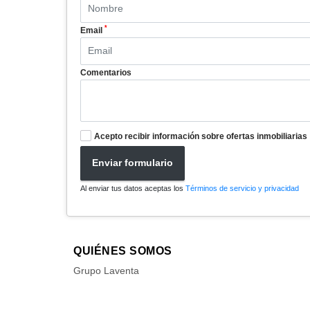
*
Email
Comentarios
Acepto recibir información sobre ofertas inmobiliarias
Enviar formulario
Al enviar tus datos aceptas los
Términos de servicio y privacidad
QUIÉNES SOMOS
Grupo Laventa