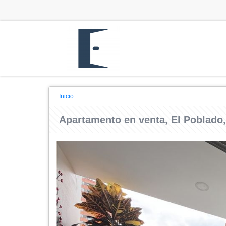
Inicio
Apartamento en venta, El Poblado,