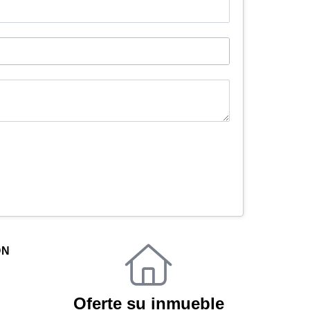
ÓN
Oferte su inmueble